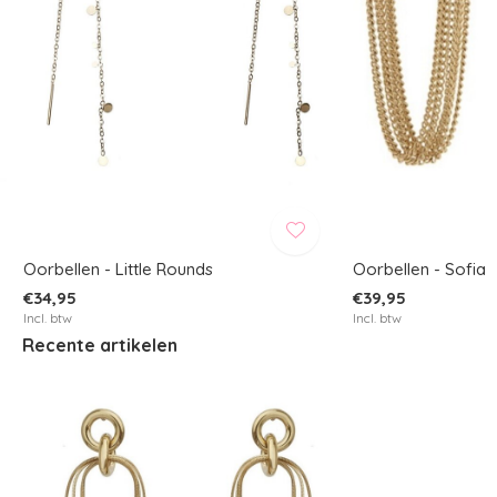
Oorbellen - Little Rounds
Oorbellen - Sofia
€34,95
€39,95
Incl. btw
Incl. btw
Recente artikelen