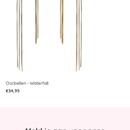
Oorbellen - Waterfall
€34,95