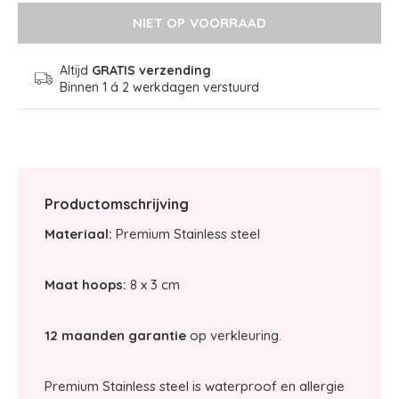
NIET OP VOORRAAD
Altijd
GRATIS verzending
Binnen 1 á 2 werkdagen verstuurd
Productomschrijving
Materiaal:
Premium Stainless steel
Maat hoops:
8 x 3 cm
12 maanden garantie
op verkleuring.
Premium Stainless steel is waterproof en allergie