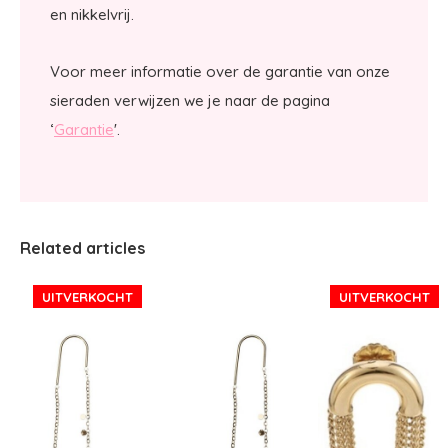
en nikkelvrij.
Voor meer informatie over de garantie van onze
sieraden verwijzen we je naar de pagina
‘
Garantie
'.
Related articles
UITVERKOCHT
UITVERKOCHT