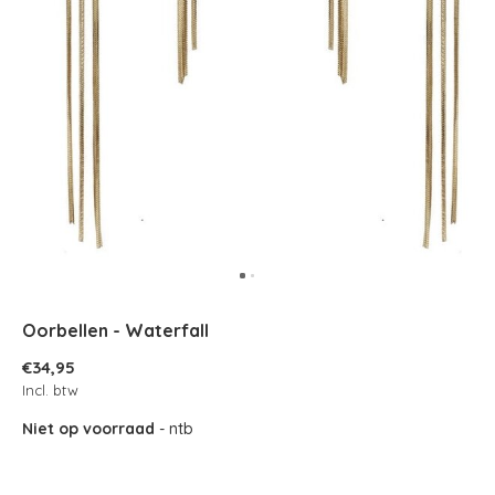
Oorbellen - Waterfall
€34,95
Incl. btw
Niet op voorraad
- ntb