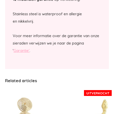
Stainless steel is waterproof en allergie
en nikkelvrij.
Voor meer informatie over de garantie van onze
sieraden verwijzen we je naar de pagina
'
Garantie'
.
Related articles
UITVERKOCHT