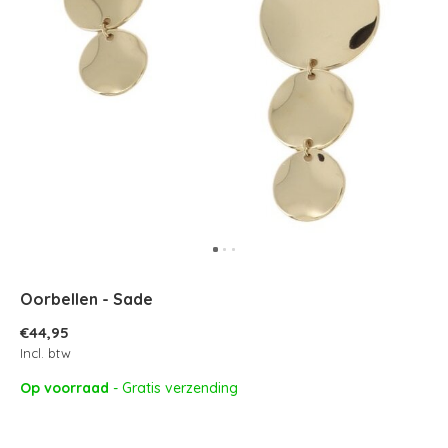
Oorbellen - Sade
€44,95
Incl. btw
Op voorraad
- Gratis verzending