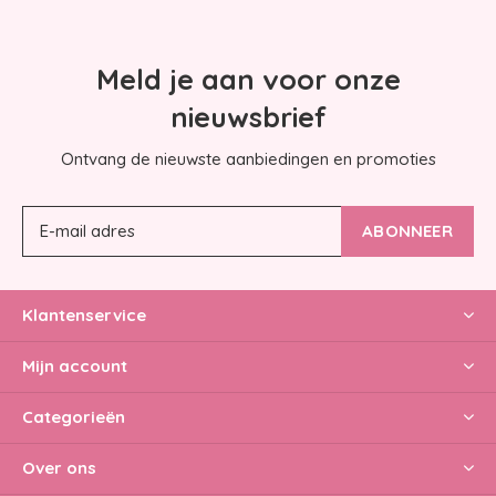
Meld je aan voor onze
nieuwsbrief
Ontvang de nieuwste aanbiedingen en promoties
ABONNEER
Klantenservice
Mijn account
Categorieën
Over ons