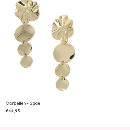
Oorbellen - Sade
€44,95