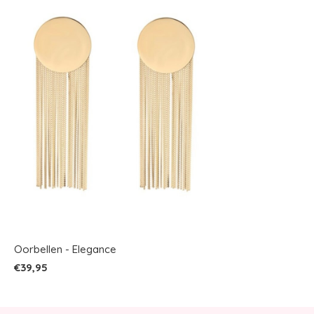
Oorbellen - Elegance
€39,95