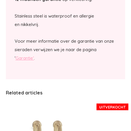
Stainless steel is waterproof en allergie
en nikkelvrij.
Voor meer informatie over de garantie van onze
sieraden verwijzen we je naar de pagina
'
Garantie'
.
Related articles
UITVERKOCHT