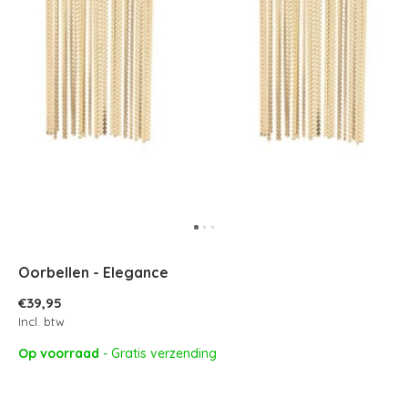
Oorbellen - Elegance
€39,95
Incl. btw
Op voorraad
- Gratis verzending