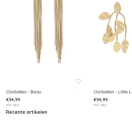
Oorbellen - Beau
Oorbellen - Little 
€34,95
€34,95
Incl. btw
Incl. btw
Recente artikelen