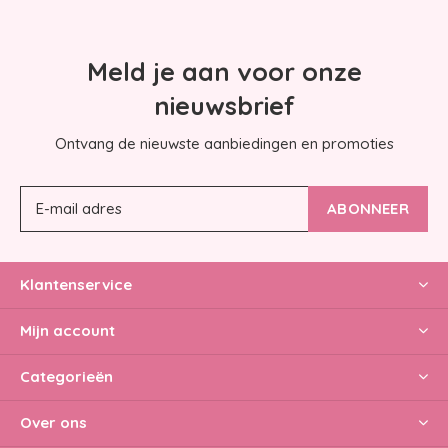
Meld je aan voor onze
nieuwsbrief
Ontvang de nieuwste aanbiedingen en promoties
ABONNEER
Klantenservice
Mijn account
Categorieën
Over ons