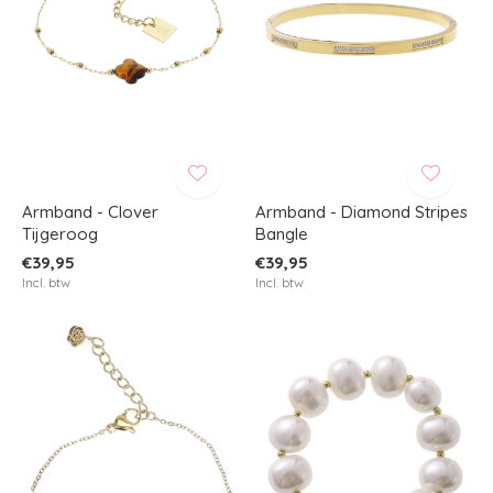
Armband - Clover
Armband - Diamond Stripes
Tijgeroog
Bangle
€39,95
€39,95
Incl. btw
Incl. btw