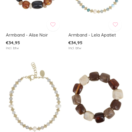
Armband - Alise Noir
Armband - Lela Apatiet
€34,95
€34,95
Incl. btw
Incl. btw