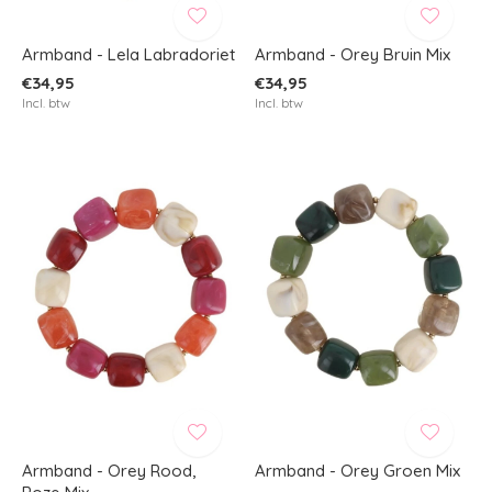
Armband - Lela Labradoriet
Armband - Orey Bruin Mix
€34,95
€34,95
Incl. btw
Incl. btw
Armband - Orey Rood,
Armband - Orey Groen Mix