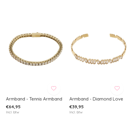
Armband - Tennis Armband
Armband - Diamond Love
€64,95
€39,95
Incl. btw
Incl. btw