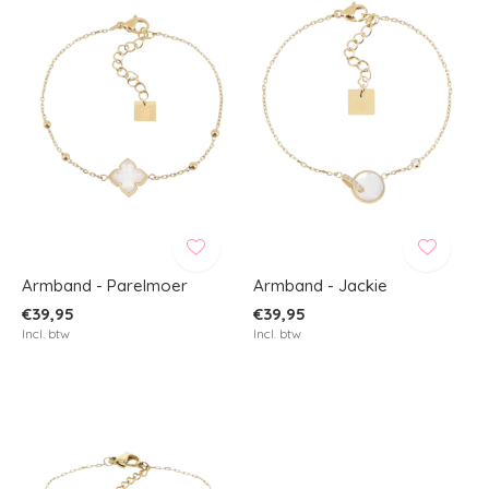
Armband - Parelmoer
Armband - Jackie
€39,95
€39,95
Incl. btw
Incl. btw