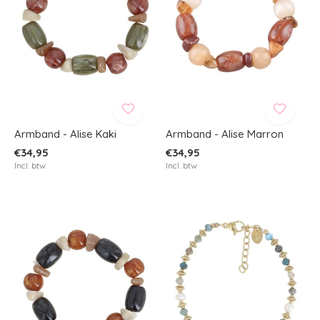
Armband - Alise Kaki
Armband - Alise Marron
€34,95
€34,95
Incl. btw
Incl. btw