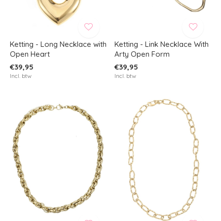
Ketting - Long Necklace with
Ketting - Link Necklace With
Open Heart
Arty Open Form
€39,95
€39,95
Incl. btw
Incl. btw