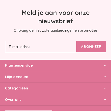
Meld je aan voor onze
nieuwsbrief
Ontvang de nieuwste aanbiedingen en promoties
ABONNEER
Klantenservice
Mijn account
Categorieën
Over ons