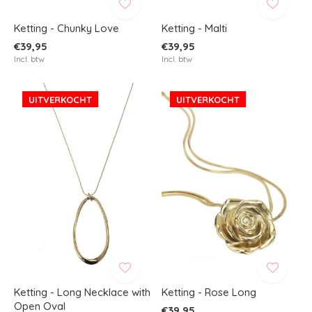
Ketting - Chunky Love
Ketting - Malti
€39,95
€39,95
Incl. btw
Incl. btw
UITVERKOCHT
UITVERKOCHT
Ketting - Long Necklace with
Ketting - Rose Long
Open Oval
€39,95