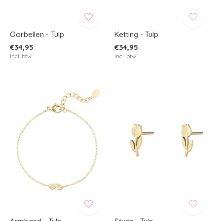
Oorbellen - Tulp
Ketting - Tulp
€34,95
€34,95
Incl. btw
Incl. btw