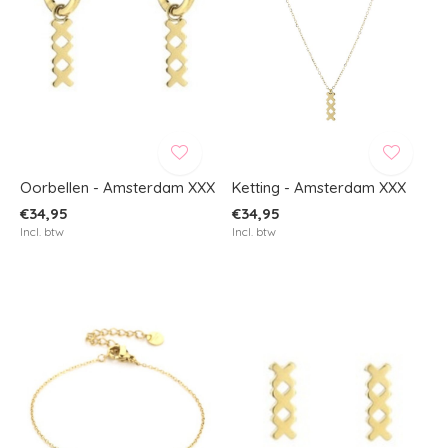
Oorbellen - Amsterdam XXX
Ketting - Amsterdam XXX
€34,95
€34,95
Incl. btw
Incl. btw