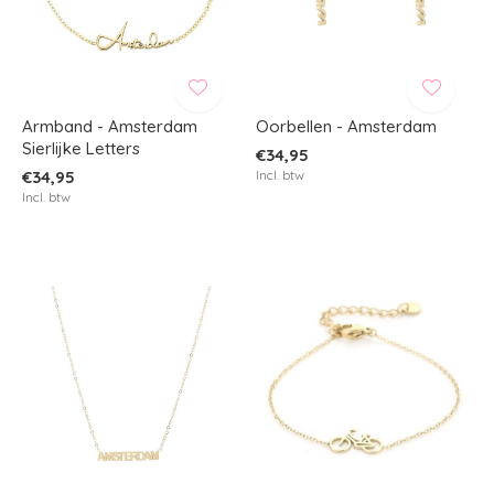
Armband - Amsterdam
Oorbellen - Amsterdam
Sierlijke Letters
€34,95
€34,95
Incl. btw
Incl. btw