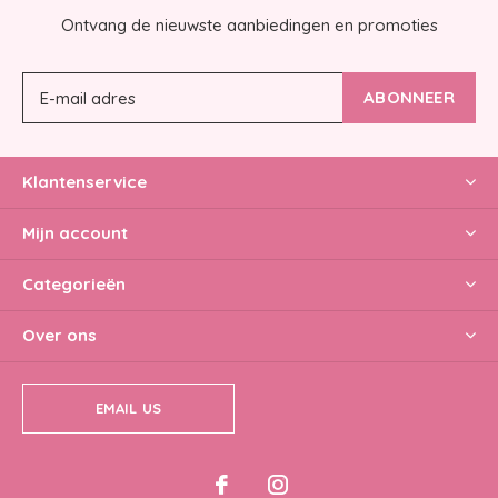
Ontvang de nieuwste aanbiedingen en promoties
ABONNEER
Klantenservice
Mijn account
Categorieën
Over ons
EMAIL US