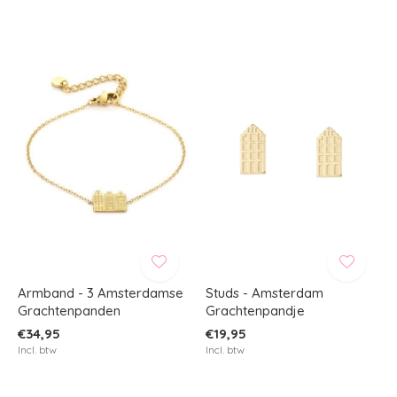
Armband - 3 Amsterdamse
Studs - Amsterdam
Grachtenpanden
Grachtenpandje
€34,95
€19,95
Incl. btw
Incl. btw