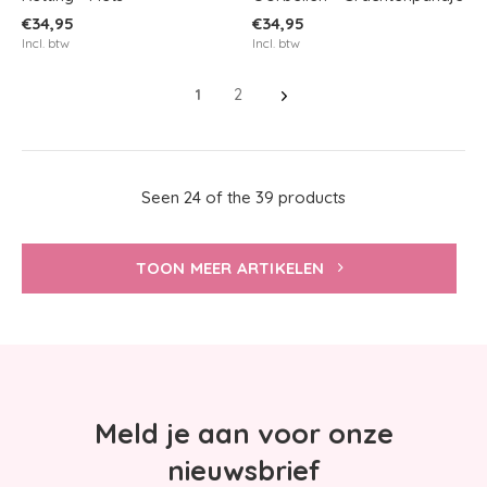
€34,95
€34,95
Incl. btw
Incl. btw
1
2
Seen 24 of the 39 products
TOON MEER ARTIKELEN
Meld je aan voor onze
nieuwsbrief