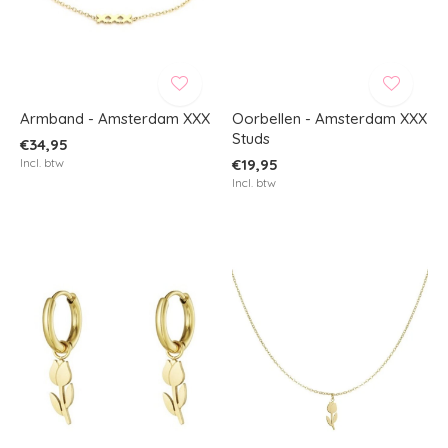
Armband - Amsterdam XXX
Oorbellen - Amsterdam XXX
Studs
€34,95
Incl. btw
€19,95
Incl. btw