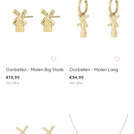
Oorbellen - Molen Big Studs
Oorbellen - Molen Lang
€19,95
€34,95
Incl. btw
Incl. btw