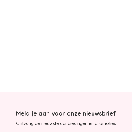
Meld je aan voor onze nieuwsbrief
Ontvang de nieuwste aanbiedingen en promoties