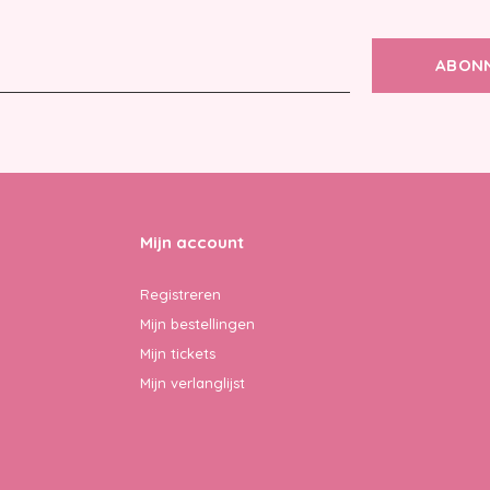
ABON
Mijn account
Registreren
Mijn bestellingen
Mijn tickets
Mijn verlanglijst