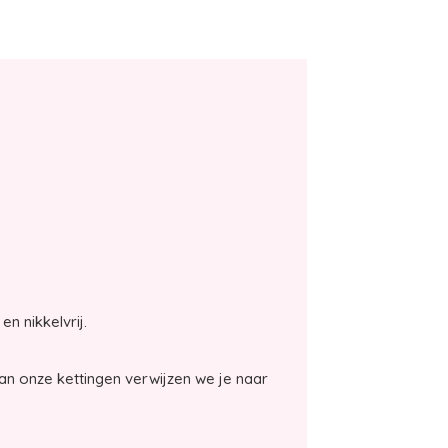
en nikkelvrij.
an onze kettingen verwijzen we je naar