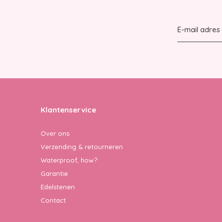
Klantenservice
Over ons
Verzending & retourneren
Waterproof, how?
Garantie
Edelstenen
Contact