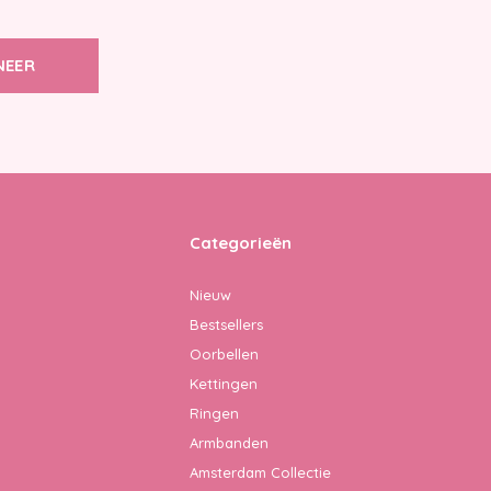
NEER
Categorieën
Nieuw
Bestsellers
Oorbellen
Kettingen
Ringen
Armbanden
Amsterdam Collectie