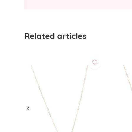
Related articles