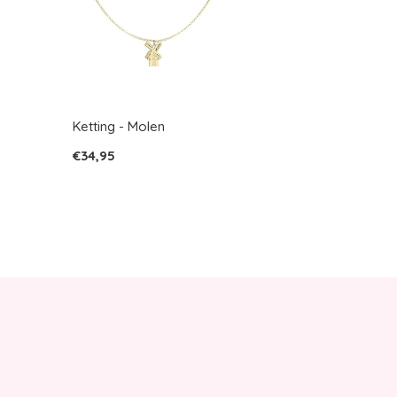
Ketting - Molen
€34,95