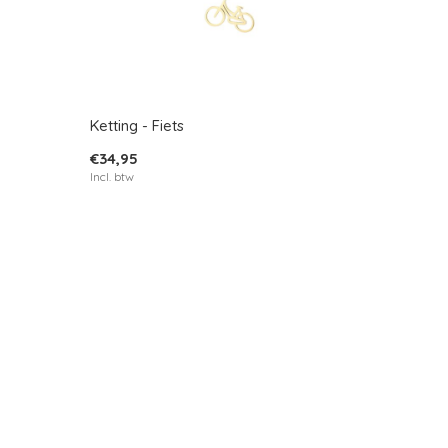
Ketting - Fiets
€34,95
Incl. btw