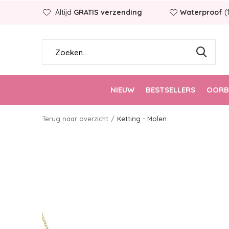
Altijd
GRATIS verzending
Waterproof
(
NIEUW
BESTSELLERS
OORB
Terug naar overzicht
Ketting - Molen