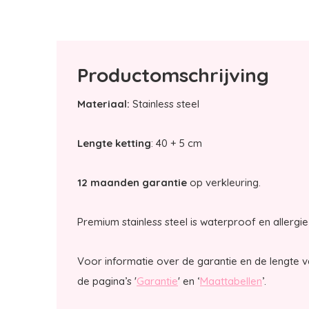
Productomschrijving
Materiaal:
Stainless steel
Lengte ketting
: 40 + 5 cm
12 maanden garantie
op verkleuring.
Premium stainless steel is waterproof en allergie 
Voor informatie over de garantie en de lengte v
de pagina’s '
Garantie
' en ‘
Maattabellen
’.