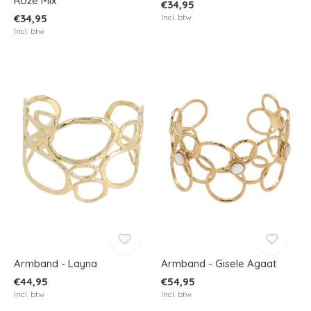
Roze Mix
€34,95
€34,95
Incl. btw
Incl. btw
Armband - Layna
Armband - Gisele Agaat
€44,95
€54,95
Incl. btw
Incl. btw