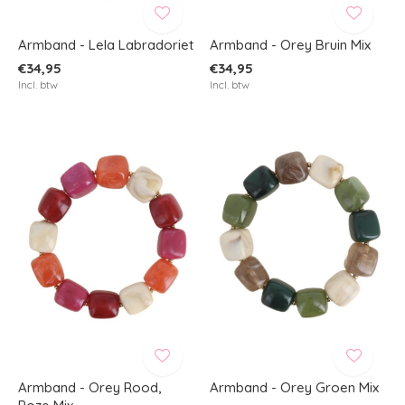
Armband - Lela Labradoriet
Armband - Orey Bruin Mix
€34,95
€34,95
Incl. btw
Incl. btw
Armband - Orey Rood,
Armband - Orey Groen Mix