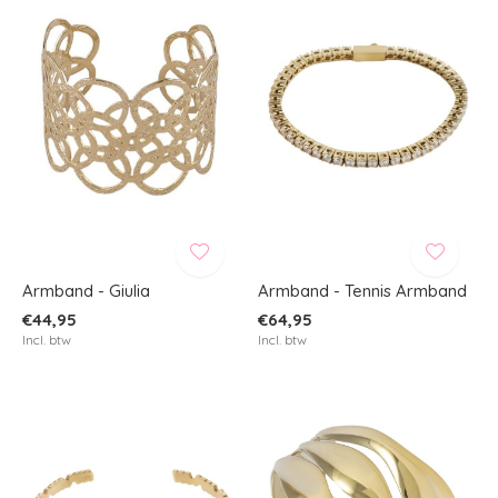
Armband - Giulia
Armband - Tennis Armband
€44,95
€64,95
Incl. btw
Incl. btw