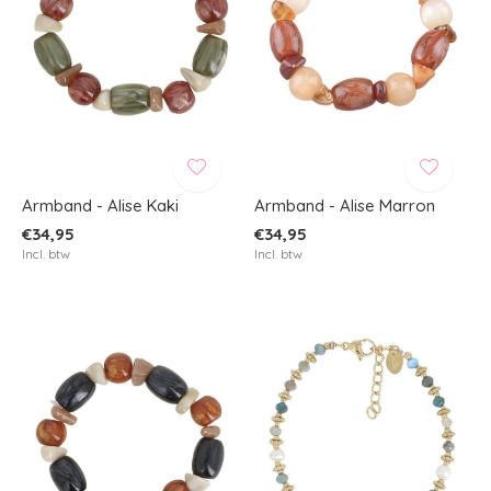
Armband - Alise Kaki
Armband - Alise Marron
€34,95
€34,95
Incl. btw
Incl. btw