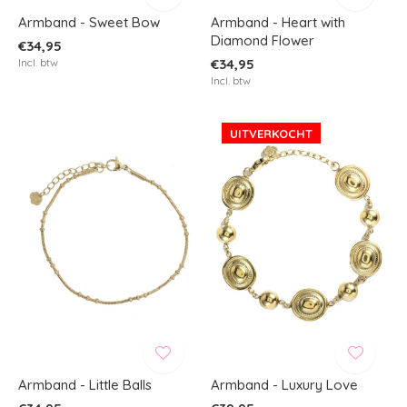
Armband - Sweet Bow
Armband - Heart with
Diamond Flower
€34,95
Incl. btw
€34,95
Incl. btw
UITVERKOCHT
Armband - Little Balls
Armband - Luxury Love