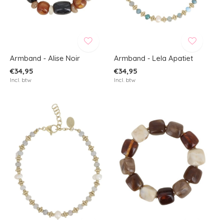
Armband - Alise Noir
Armband - Lela Apatiet
€34,95
€34,95
Incl. btw
Incl. btw