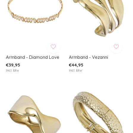
Armband - Diamond Love
Armband - Vezanni
€39,95
€44,95
Incl. btw
Incl. btw