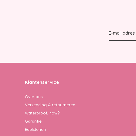
Klantenservice
Over ons
Verzending & retourneren
Waterproof, how?
Garantie
Edelstenen