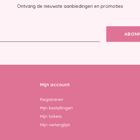
Ontvang de nieuwste aanbiedingen en promoties
ABON
Mijn account
Registreren
Mijn bestellingen
Mijn tickets
Mijn verlanglijst