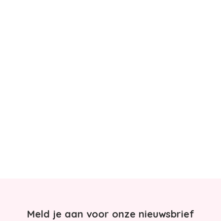
Meld je aan voor onze nieuwsbrief