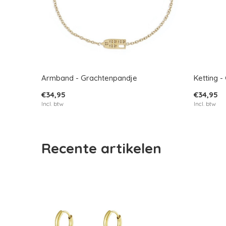
Armband - Grachtenpandje
Ketting 
€34,95
€34,95
Incl. btw
Incl. btw
Recente artikelen