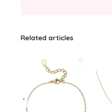
Related articles