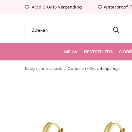
Altijd
GRATIS verzending
Waterproof
(
NIEUW
BESTSELLERS
OORB
Terug naar overzicht
Oorbellen - Grachtenpandje