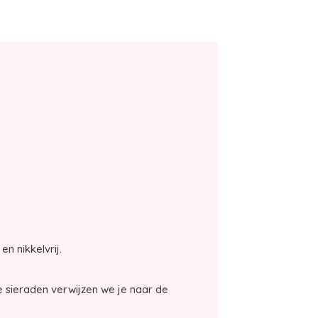
en nikkelvrij.
 sieraden verwijzen we je naar de