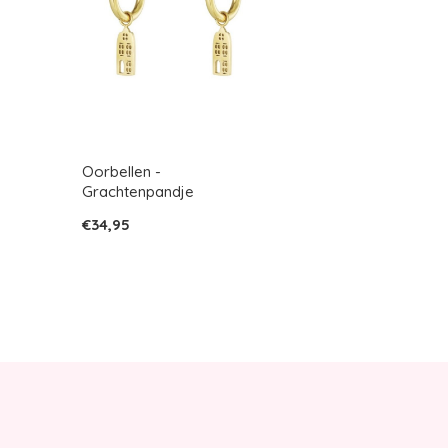
Oorbellen -
Grachtenpandje
€34,95