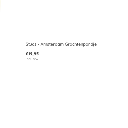
Studs - Amsterdam Grachtenpandje
€19,95
Incl. btw