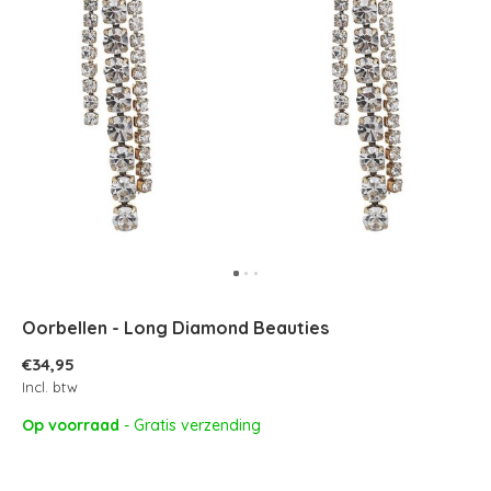
Oorbellen - Long Diamond Beauties
€34,95
Incl. btw
Op voorraad
- Gratis verzending