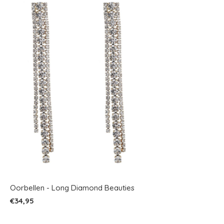
Oorbellen - Long Diamond Beauties
€34,95