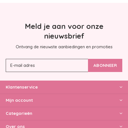
Meld je aan voor onze
nieuwsbrief
Ontvang de nieuwste aanbiedingen en promoties
ABONNEER
Klantenservice
Mijn account
Categorieën
Over ons