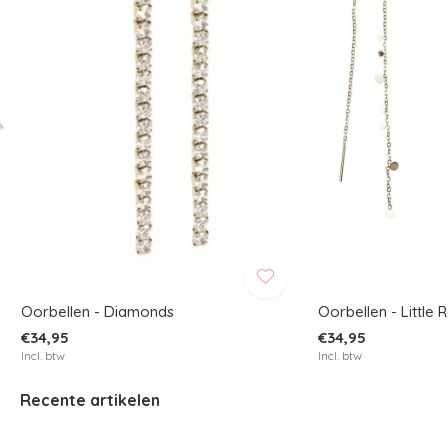
Oorbellen - Diamonds
Oorbellen - Little 
€34,95
€34,95
Incl. btw
Incl. btw
Recente artikelen