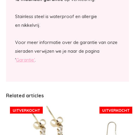
Stainless steel is waterproof en allergie
en nikkelvrij.
Voor meer informatie over de garantie van onze
sieraden verwijzen we je naar de pagina
'
Garantie'
.
Related articles
UITVERKOCHT
UITVERKOCHT