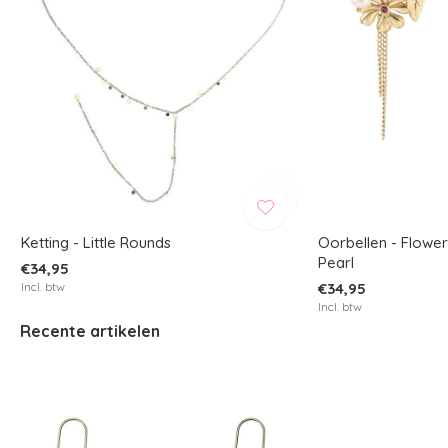
Ketting - Little Rounds
Oorbellen - Flower
Pearl
€34,95
Incl. btw
€34,95
Incl. btw
Recente artikelen