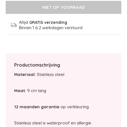
NIET OP VOORRAAD
Altijd
GRATIS verzending
Binnen 1 á 2 werkdagen verstuurd
Productomschrijving
Materiaal:
Stainless steel
Maat:
9 cm lang
12 maanden garantie
op verkleuring.
Stainless steel is waterproof en allergie