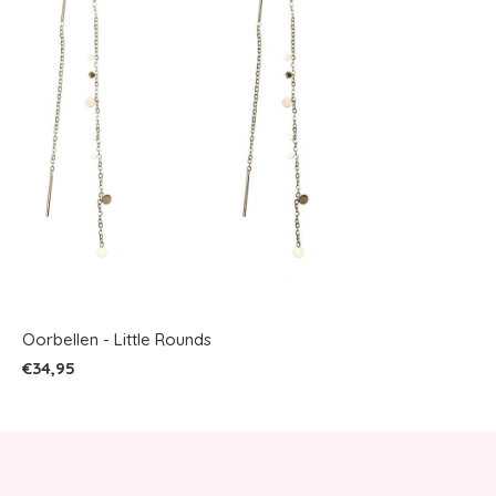
Oorbellen - Little Rounds
€34,95