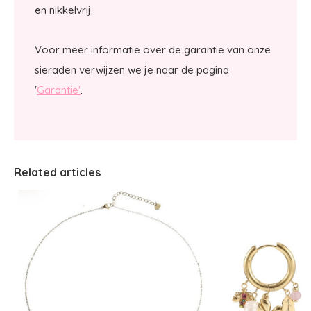
en nikkelvrij.
Voor meer informatie over de garantie van onze
sieraden verwijzen we je naar de pagina
'
Garantie'
.
Related articles