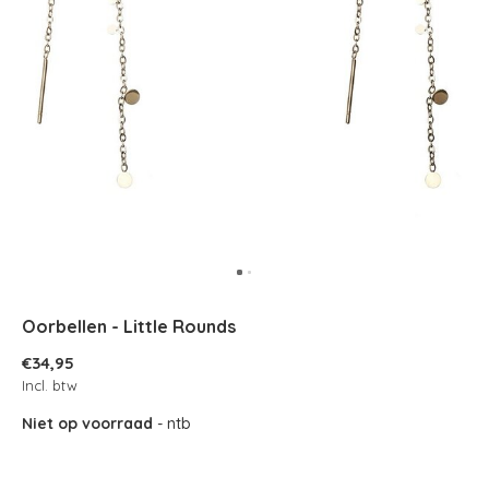
Oorbellen - Little Rounds
€34,95
Incl. btw
Niet op voorraad
- ntb