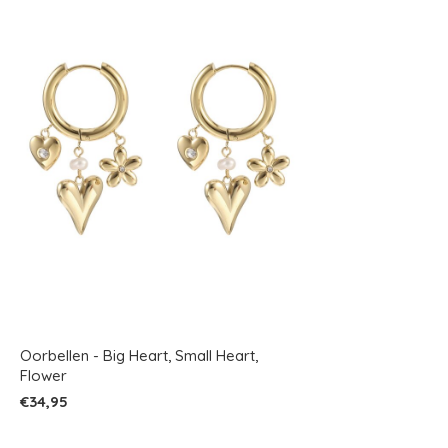
Oorbellen - Big Heart, Small Heart,
Flower
€34,95