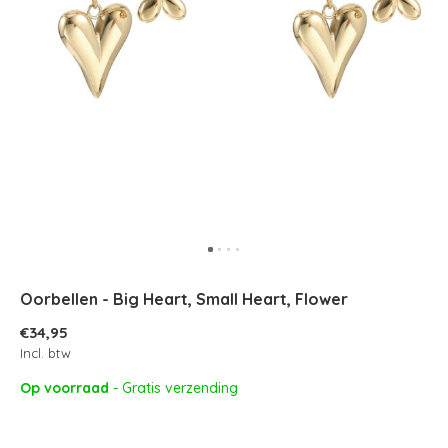
Oorbellen - Big Heart, Small Heart, Flower
€34,95
Incl. btw
Op voorraad
- Gratis verzending