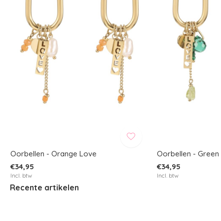
Oorbellen - Orange Love
Oorbellen - Green
€34,95
€34,95
Incl. btw
Incl. btw
Recente artikelen