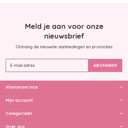
Meld je aan voor onze
nieuwsbrief
Ontvang de nieuwste aanbiedingen en promoties
ABONNEER
Klantenservice
Mijn account
Categorieën
Over ons