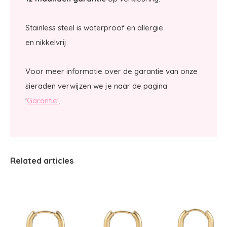
Stainless steel is waterproof en allergie
en nikkelvrij.
Voor meer informatie over de garantie van onze
sieraden verwijzen we je naar de pagina
'
Garantie'
.
Related articles