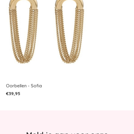
Oorbellen - Sofia
€39,95