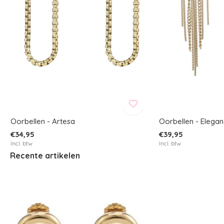
Oorbellen - Artesa
Oorbellen - Elega
€34,95
€39,95
Incl. btw
Incl. btw
Recente artikelen