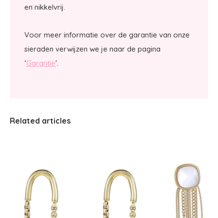
en nikkelvrij.
Voor meer informatie over de garantie van onze
sieraden verwijzen we je naar de pagina
‘
Garantie
'.
Related articles