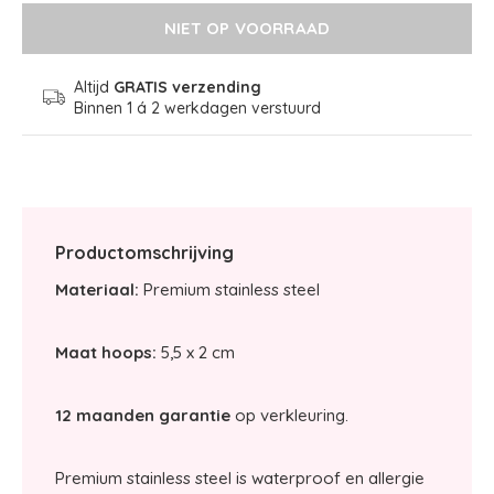
NIET OP VOORRAAD
Altijd
GRATIS verzending
Binnen 1 á 2 werkdagen verstuurd
Productomschrijving
Materiaal:
Premium stainless steel
Maat hoops:
5,5 x 2 cm
12 maanden garantie
op verkleuring.
Premium stainless steel is waterproof en allergie