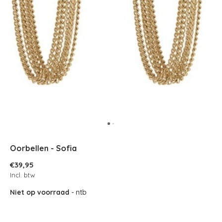
Oorbellen - Sofia
€39,95
Incl. btw
Niet op voorraad
- ntb