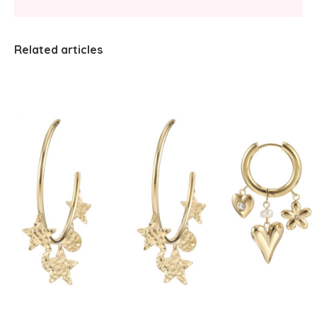
Related articles