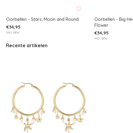
Oorbellen - Stars, Moon and Round
Oorbellen - Big Hea
Flower
€34,95
Incl. btw
€34,95
Incl. btw
Recente artikelen