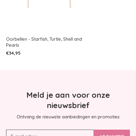
Oorbellen - Starfish, Turtle, Shell and
Pearls
€34,95
Meld je aan voor onze
nieuwsbrief
Ontvang de nieuwste aanbiedingen en promoties