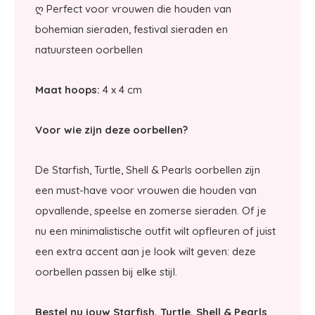
ღ Perfect voor vrouwen die houden van
bohemian sieraden, festival sieraden en
natuursteen oorbellen
Maat hoops:
4 x 4 cm
Voor wie zijn deze oorbellen?
De Starfish, Turtle, Shell & Pearls oorbellen zijn
een must-have voor vrouwen die houden van
opvallende, speelse en zomerse sieraden. Of je
nu een minimalistische outfit wilt opfleuren of juist
een extra accent aan je look wilt geven: deze
oorbellen passen bij elke stijl.
Bestel nu jouw Starfish, Turtle, Shell & Pearls