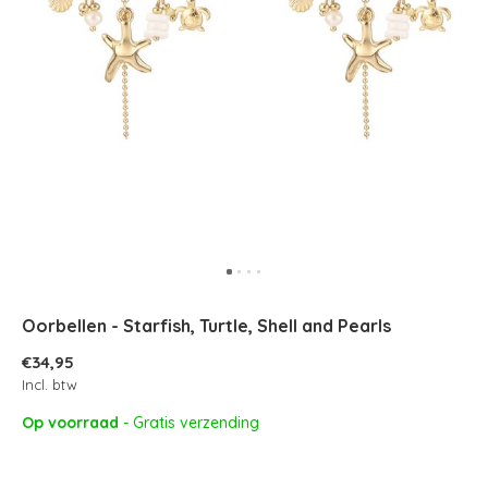
Oorbellen - Starfish, Turtle, Shell and Pearls
€34,95
Incl. btw
Op voorraad
- Gratis verzending