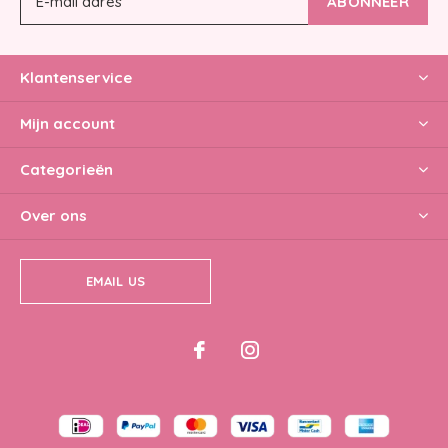
ABONNEER
Klantenservice
Mijn account
Categorieën
Over ons
EMAIL US