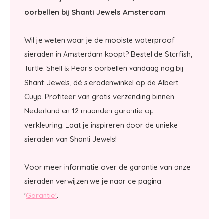
oorbellen bij Shanti Jewels Amsterdam
Wil je weten waar je de mooiste waterproof
sieraden in Amsterdam koopt? Bestel de Starfish,
Turtle, Shell & Pearls oorbellen vandaag nog bij
Shanti Jewels, dé sieradenwinkel op de Albert
Cuyp. Profiteer van gratis verzending binnen
Nederland en 12 maanden garantie op
verkleuring. Laat je inspireren door de unieke
sieraden van Shanti Jewels!
Voor meer informatie over de garantie van onze
sieraden verwijzen we je naar de pagina
'
Garantie'
.