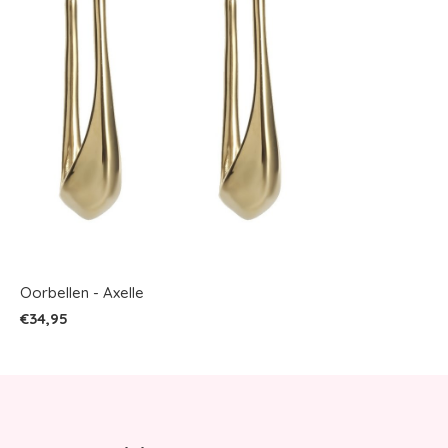
Oorbellen - Axelle
€34,95