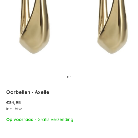
Oorbellen - Axelle
€34,95
Incl. btw
Op voorraad
- Gratis verzending