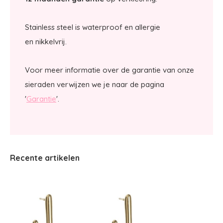
Stainless steel is waterproof en allergie
en nikkelvrij.
Voor meer informatie over de garantie van onze
sieraden verwijzen we je naar de pagina
'
Garantie
'.
Recente artikelen