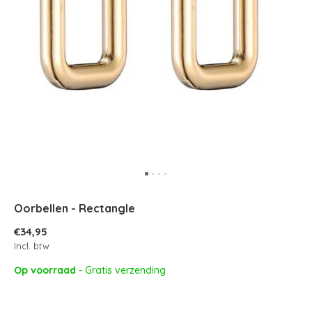
Oorbellen - Rectangle
€34,95
Incl. btw
Op voorraad
- Gratis verzending