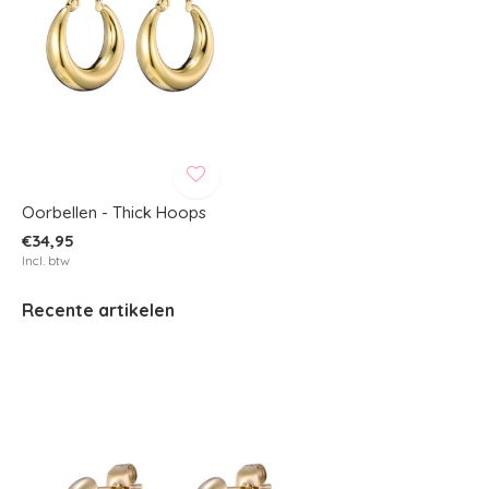
Oorbellen - Thick Hoops
€34,95
Incl. btw
Recente artikelen