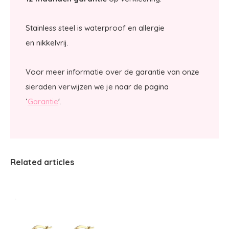
Stainless steel is waterproof en allergie
en nikkelvrij.
Voor meer informatie over de garantie van onze
sieraden verwijzen we je naar de pagina
‘
Garantie
'.
Related articles