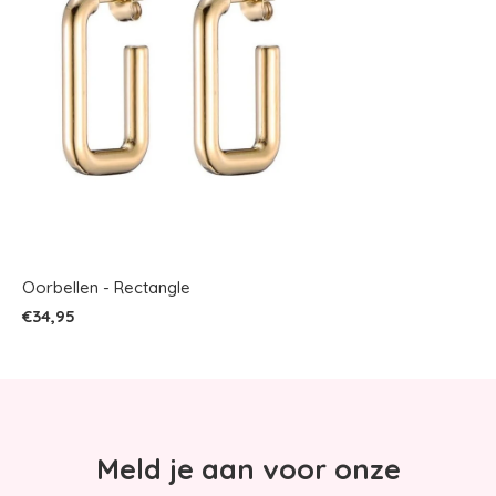
Oorbellen - Rectangle
€34,95
Meld je aan voor onze