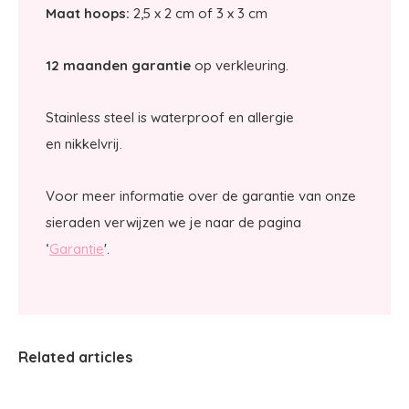
Maat hoops:
2,5 x 2 cm of 3 x 3 cm
12 maanden garantie
op verkleuring.
Stainless steel is waterproof en allergie
en nikkelvrij.
Voor meer informatie over de garantie van onze
sieraden verwijzen we je naar de pagina
‘
Garantie
'.
Related articles