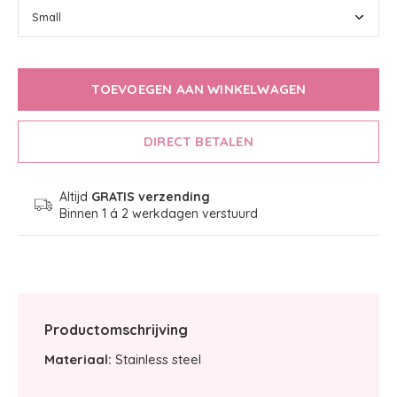
TOEVOEGEN AAN WINKELWAGEN
DIRECT BETALEN
Altijd
GRATIS verzending
Binnen 1 á 2 werkdagen verstuurd
Productomschrijving
Materiaal:
Stainless steel