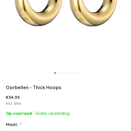
Oorbellen - Thick Hoops
€34,95
Incl. btw
Op voorraad
- Gratis verzending
Maat:
*