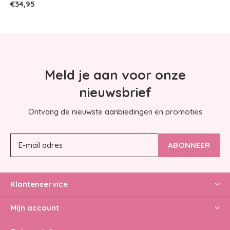
€34,95
Meld je aan voor onze
nieuwsbrief
Ontvang de nieuwste aanbiedingen en promoties
ABONNEER
Klantenservice
Mijn account