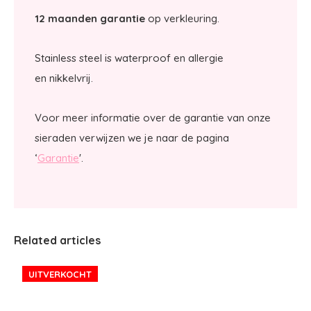
12 maanden garantie
op verkleuring.
Stainless steel is waterproof en allergie
en nikkelvrij.
Voor meer informatie over de garantie van onze
sieraden verwijzen we je naar de pagina
‘
Garantie
'.
Related articles
UITVERKOCHT