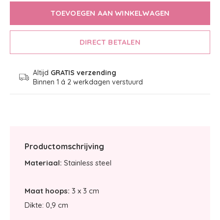
TOEVOEGEN AAN WINKELWAGEN
DIRECT BETALEN
Altijd
GRATIS verzending
Binnen 1 á 2 werkdagen verstuurd
Productomschrijving
Materiaal:
Stainless steel
Maat hoops:
3 x 3 cm
Dikte: 0,9 cm