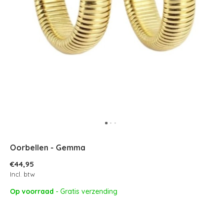
Oorbellen - Gemma
€44,95
Incl. btw
Op voorraad
- Gratis verzending