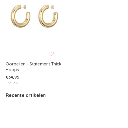
Oorbellen - Statement Thick
Hoops
€34,95
Incl. btw
Recente artikelen