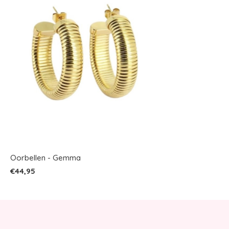
Oorbellen - Gemma
€44,95