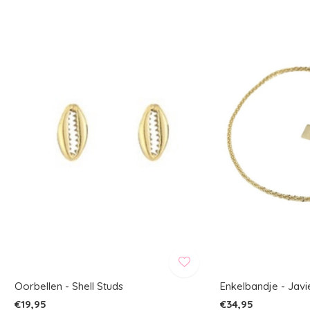
Oorbellen - Shell Studs
Enkelbandje - Javi
€19,95
€34,95