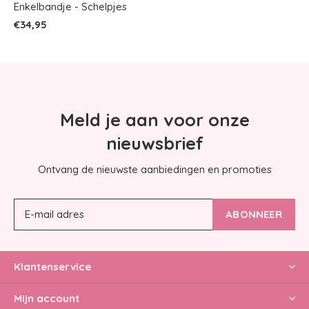
Enkelbandje - Schelpjes
€34,95
Meld je aan voor onze
nieuwsbrief
Ontvang de nieuwste aanbiedingen en promoties
ABONNEER
Klantenservice
Mijn account