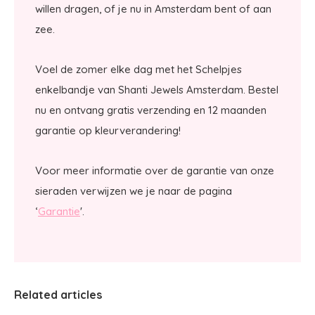
willen dragen, of je nu in Amsterdam bent of aan
zee.
Voel de zomer elke dag met het Schelpjes
enkelbandje van Shanti Jewels Amsterdam. Bestel
nu en ontvang gratis verzending en 12 maanden
garantie op kleurverandering!
Voor meer informatie over de garantie van onze
sieraden verwijzen we je naar de pagina
‘
Garantie
'.
Related articles