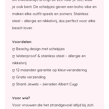
je ook bent. De schelpjes geven een boho vibe en
maken elke outfit speels en zomers. Stainless
steel – allergie en nikkelvrij, dus perfect voor elke
beach lover.
Voordelen:
ღ Beachy design met schelpjes
ღ Waterproof & stainless steel – allergie en
nikkelvrij
ღ 12 maanden garantie op kleurverandering
ღ Gratis verzending
ღ Shanti Jewels – sieraden Albert Cuyp
Voor wie?
Voor vrouwen die het strandgevoel altijd bij zich