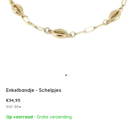
Enkelbandje - Schelpjes
€34,95
Incl. btw
Op voorraad
- Gratis verzending