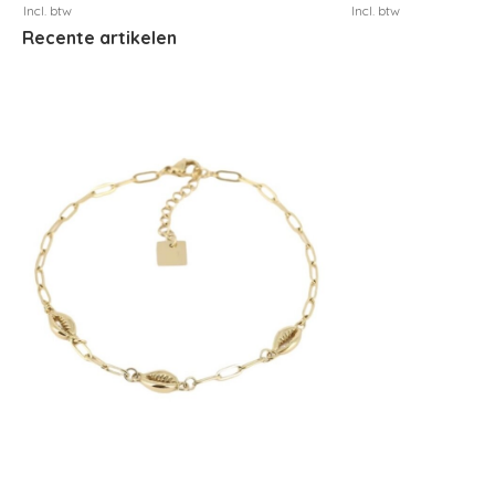
Incl. btw
Incl. btw
Recente artikelen