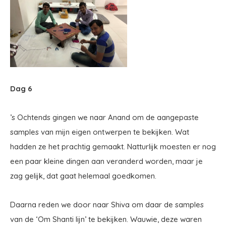
Dag 6
’s Ochtends gingen we naar Anand om de aangepaste
samples van mijn eigen ontwerpen te bekijken. Wat
hadden ze het prachtig gemaakt. Natturlijk moesten er nog
een paar kleine dingen aan veranderd worden, maar je
zag gelijk, dat gaat helemaal goedkomen.
Daarna reden we door naar Shiva om daar de samples
van de ‘Om Shanti lijn’ te bekijken. Wauwie, deze waren