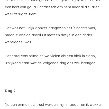
een hart van goud. Fantastisch om hem naar al die jaren
weer terug te zien!
Het was natuurlijk donker aangezien het ’s nachts was,
maar je voelde absoluut meteen dat je in een ander
werelddeel was.
Het hotel was prima en we vielen als een blok in slaap,
uitkijkend naar wat de volgende dag ons zou brengen.
Dag 2
Na een prima nachtrust werden mijn moeder en ik wakker