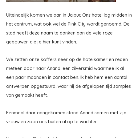
Uiteindelijk komen we aan in Jaipur. Ons hotel lag midden in
het centrum, wat ook wel de Pink City wordt genoemd. De
stad heeft deze naam te danken aan de vele roze
gebouwen die je hier kunt vinden.
We zetten onze koffers neer op de hotelkamer en reden
meteen door naar Anand, een zilversmid waarmee ik al
een paar maanden in contact ben. Ik heb hem een aantal
ontwerpen opgestuurd, waar hij de afgelopen tijd samples
van gemaakt heeft.
Eenmaal daar aangekomen stond Anand samen met zijn
vrouw en zoon ons buiten al op te wachten.