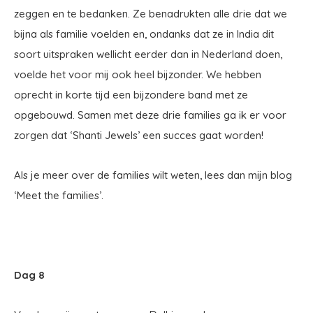
zeggen en te bedanken. Ze benadrukten alle drie dat we
bijna als familie voelden en, ondanks dat ze in India dit
soort uitspraken wellicht eerder dan in Nederland doen,
voelde het voor mij ook heel bijzonder. We hebben
oprecht in korte tijd een bijzondere band met ze
opgebouwd. Samen met deze drie families ga ik er voor
zorgen dat ‘Shanti Jewels’ een succes gaat worden!
Als je meer over de families wilt weten, lees dan mijn blog
‘Meet the families’.
Dag 8