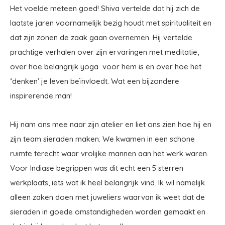
Het voelde meteen goed! Shiva vertelde dat hij zich de
laatste jaren voornamelijk bezig houdt met spiritualiteit en
dat zijn zonen de zaak gaan overnemen. Hij vertelde
prachtige verhalen over zijn ervaringen met meditatie,
over hoe belangrijk yoga voor hem is en over hoe het
‘denken’ je leven beïnvloedt. Wat een bijzondere
inspirerende man!
Hij nam ons mee naar zijn atelier en liet ons zien hoe hij en
zijn team sieraden maken. We kwamen in een schone
ruimte terecht waar vrolijke mannen aan het werk waren.
Voor Indiase begrippen was dit echt een 5 sterren
werkplaats, iets wat ik heel belangrijk vind. Ik wil namelijk
alleen zaken doen met juweliers waarvan ik weet dat de
sieraden in goede omstandigheden worden gemaakt en