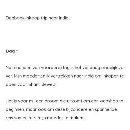
Dagboek inkoop trip naar India
Dag 1
Na maanden van voorbereiding is het vandaag eindelijk zo
ver. Mijn moeder en ik vertrekken naar India om inkopen te
doen voor Shanti Jewels!
Het is voor mij een droom die uitkomt om een webshop te
beginnen, maar ook om deze bijzondere en spannende
reis samen met mijn moeder te maken.