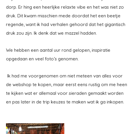
dorp. Er hing een heerlijke relaxte vibe en het was niet zo
druk. Dit kwam misschien mede doordat het een beetje
regende, want ik had verhalen gehoord dat het gigantisch
druk zou zijn. Ik denk dat we mazzel hadden.
We hebben een aantal uur rond gelopen, inspiratie
opgedaan en veel foto’s genomen.
Ik had me voorgenomen om niet meteen van alles voor
de webshop te kopen, maar eerst eens rustig om me heen
te kijken wat er allemaal voor sieraden gemaakt worden
en pas later in de trip keuzes te maken wat ik ga inkopen.