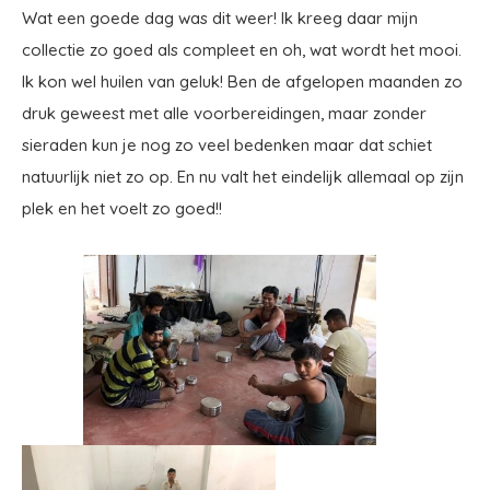
Wat een goede dag was dit weer! Ik kreeg daar mijn
collectie zo goed als compleet en oh, wat wordt het mooi.
Ik kon wel huilen van geluk! Ben de afgelopen maanden zo
druk geweest met alle voorbereidingen, maar zonder
sieraden kun je nog zo veel bedenken maar dat schiet
natuurlijk niet zo op. En nu valt het eindelijk allemaal op zijn
plek en het voelt zo goed!!