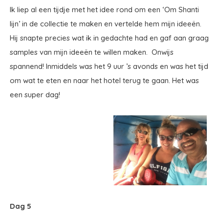
Ik liep al een tijdje met het idee rond om een ‘Om Shanti
lijn’ in de collectie te maken en vertelde hem mijn ideeën.
Hij snapte precies wat ik in gedachte had en gaf aan graag
samples van mijn ideeën te willen maken. Onwijs
spannend! Inmiddels was het 9 uur ’s avonds en was het tijd
om wat te eten en naar het hotel terug te gaan. Het was
een super dag!
Dag 5