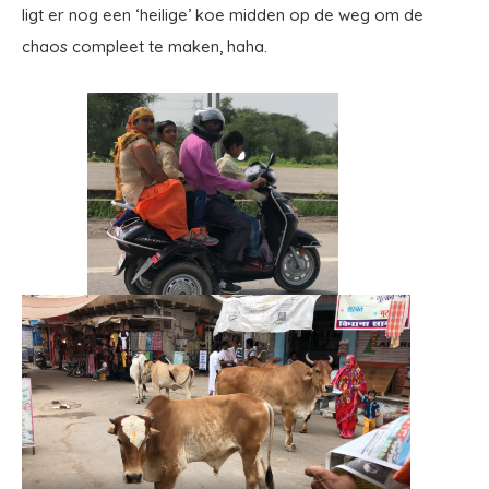
ligt er nog een ‘heilige’ koe midden op de weg om de
chaos compleet te maken, haha.