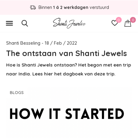
Binnen
1 á 2 werkdagen
verstuurd
0
0
Shanti Besseling - 18 / Feb / 2022
The ontstaan van Shanti Jewels
Hoe is Shanti Jewels ontstaan? Het begon met een trip
naar India. Lees hier het dagboek van deze trip.
BLOGS