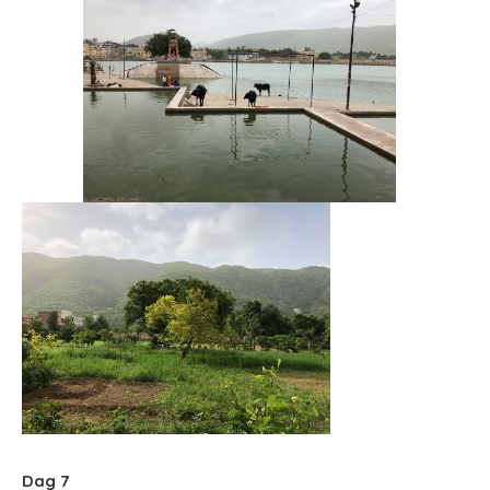
Dag 7