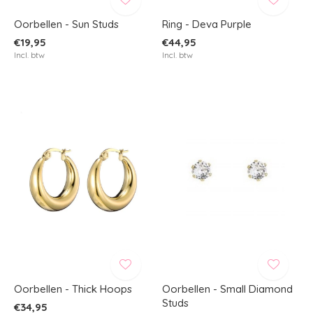
Oorbellen - Sun Studs
Ring - Deva Purple
€19,95
€44,95
Incl. btw
Incl. btw
Oorbellen - Thick Hoops
Oorbellen - Small Diamond
Studs
€34,95