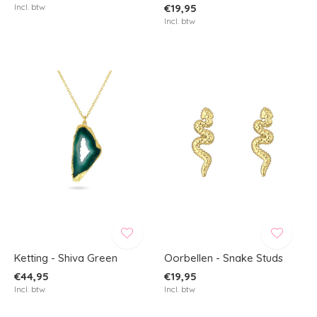
Incl. btw
€19,95
Incl. btw
Ketting - Shiva Green
Oorbellen - Snake Studs
€44,95
€19,95
Incl. btw
Incl. btw