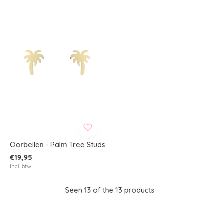
Oorbellen - Palm Tree Studs
€19,95
Incl. btw
Seen 13 of the 13 products