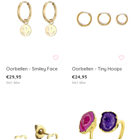
Oorbellen - Smiley Face
Oorbellen - Tiny Hoops
€29,95
€24,95
Incl. btw
Incl. btw