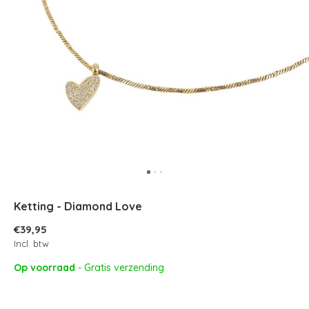
Ketting - Diamond Love
€39,95
Incl. btw
Op voorraad
- Gratis verzending