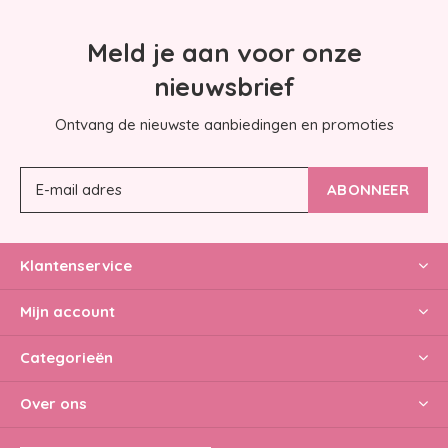
Meld je aan voor onze
nieuwsbrief
Ontvang de nieuwste aanbiedingen en promoties
ABONNEER
Klantenservice
Mijn account
Categorieën
Over ons