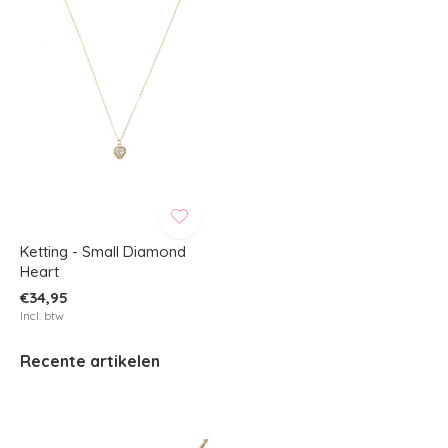
Ketting - Small Diamond
Heart
€34,95
Incl. btw
Recente artikelen