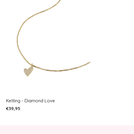
Ketting - Diamond Love
€39,95