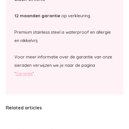
12 maanden garantie
op verkleuring.
Premium stainless steel is waterproof en allergie
en nikkelvrij.
Voor meer informatie over de garantie van onze
sieraden verwijzen we je naar de pagina
‘
Garantie
'.
Related articles