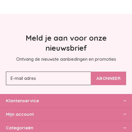
Meld je aan voor onze
nieuwsbrief
Ontvang de nieuwste aanbiedingen en promoties
ABONNEER
Klantenservice
Mijn account
Categorieën