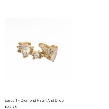
Earcuff - Diamond Heart And Drop
€22,95