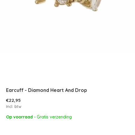
Earcuff - Diamond Heart And Drop
€22,95
Incl. btw
Op voorraad
- Gratis verzending