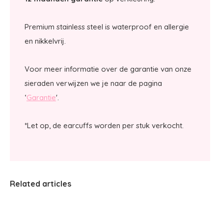
Premium stainless steel is waterproof en allergie
en nikkelvrij.
Voor meer informatie over de garantie van onze
sieraden verwijzen we je naar de pagina
‘
Garantie
'.
*Let op, de earcuffs worden per stuk verkocht.
Related articles