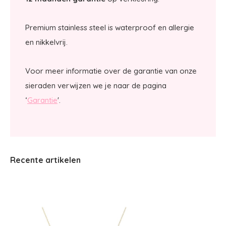
Premium stainless steel is waterproof en allergie
en nikkelvrij.
Voor meer informatie over de garantie van onze
sieraden verwijzen we je naar de pagina
‘
Garantie
'.
Recente artikelen