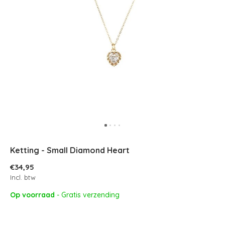
Ketting - Small Diamond Heart
€34,95
Incl. btw
Op voorraad
- Gratis verzending