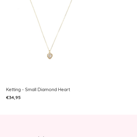
Ketting - Small Diamond Heart
€34,95