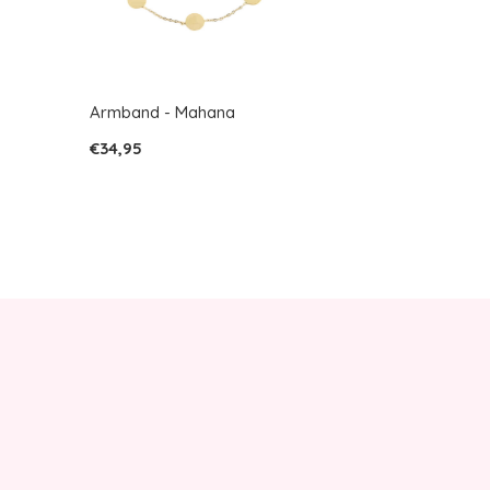
Armband - Mahana
€34,95