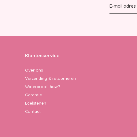
Klantenservice
Over ons
Verzending & retourneren
Waterproof, how?
Garantie
Edelstenen
Contact