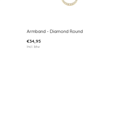
Armband - Diamond Round
€34,95
Incl. btw