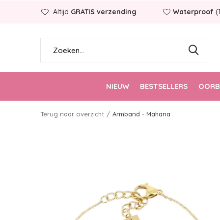
Altijd
GRATIS verzending
Waterproof
(
NIEUW
BESTSELLERS
OORB
Terug naar overzicht
Armband - Mahana