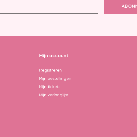
ABON
Mijn account
Registreren
Mijn bestellingen
Mijn tickets
Mijn verlanglijst