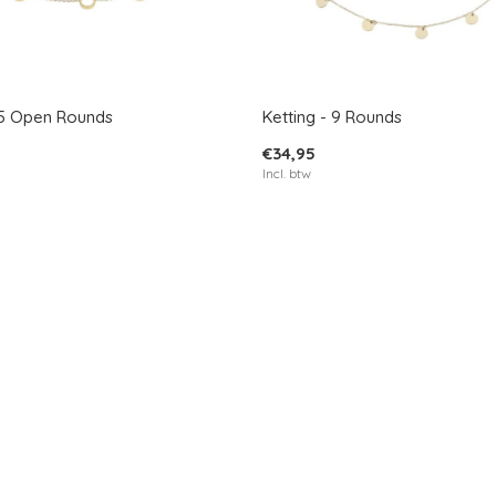
- 5 Open Rounds
Ketting - 9 Rounds
€34,95
Incl. btw