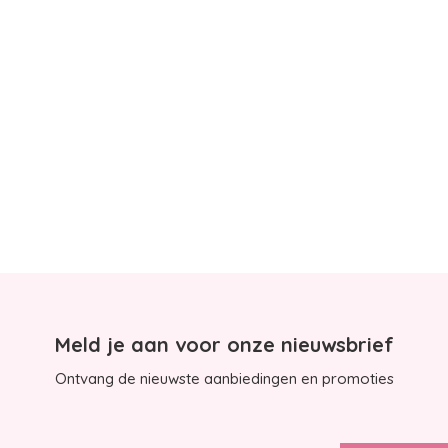
Meld je aan voor onze nieuwsbrief
Ontvang de nieuwste aanbiedingen en promoties