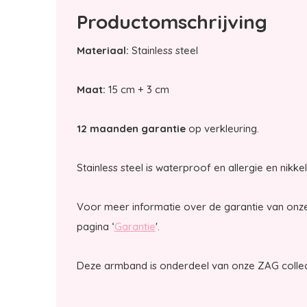
Productomschrijving
Materiaal:
Stainless steel
Maat:
15 cm + 3 cm
12 maanden garantie
op verkleuring.
Stainless steel is waterproof en allergie en nikkel
Voor meer informatie over de garantie van onze
pagina ‘
Garantie
'.
Deze armband is onderdeel van onze ZAG collec