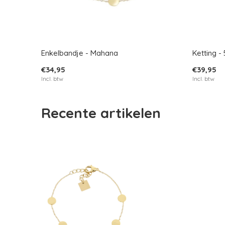
Enkelbandje - Mahana
Ketting 
€34,95
€39,95
Incl. btw
Incl. btw
Recente artikelen