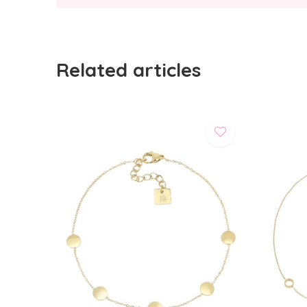
Related articles