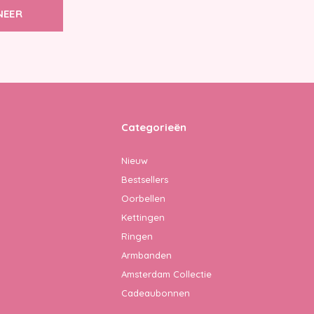
NEER
Categorieën
Nieuw
Bestsellers
Oorbellen
Kettingen
Ringen
Armbanden
Amsterdam Collectie
Cadeaubonnen