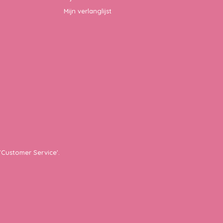
Mijn verlanglijst
'Customer Service'.