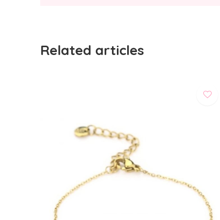
Related articles