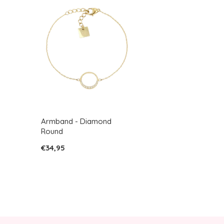
Armband - Diamond
Round
€34,95