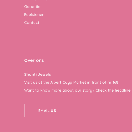
Garantie
Edelstenen
Contact
Over ons
Shanti Jewels
Visit us at the Albert Cuyp Market in front of nr 168
Want to know more about our story? Check the headline 
EMAIL US