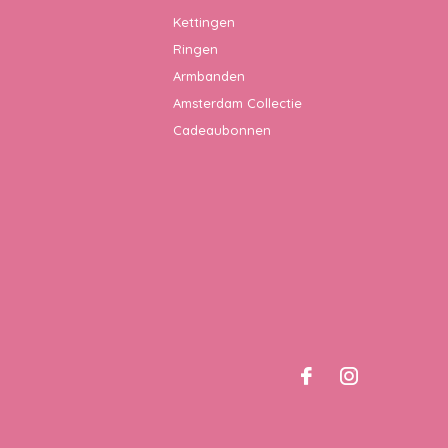
Kettingen
Ringen
Armbanden
Amsterdam Collectie
Cadeaubonnen