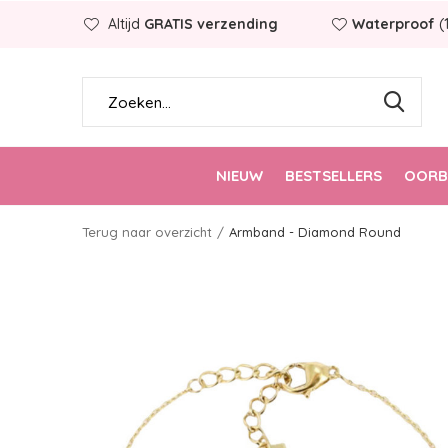
Altijd
GRATIS verzending
Waterproof
(
NIEUW
BESTSELLERS
OORB
Terug naar overzicht
Armband - Diamond Round