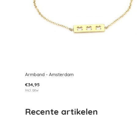
Armband - Amsterdam
€34,95
Incl. btw
Recente artikelen