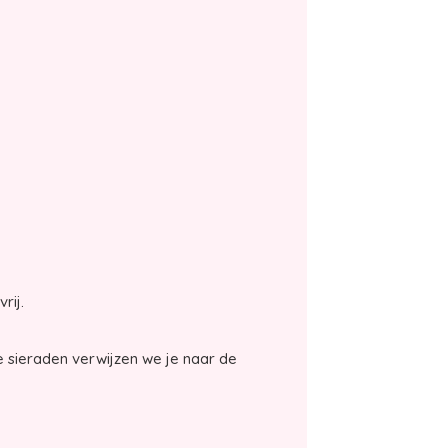
vrij.
 sieraden verwijzen we je naar de