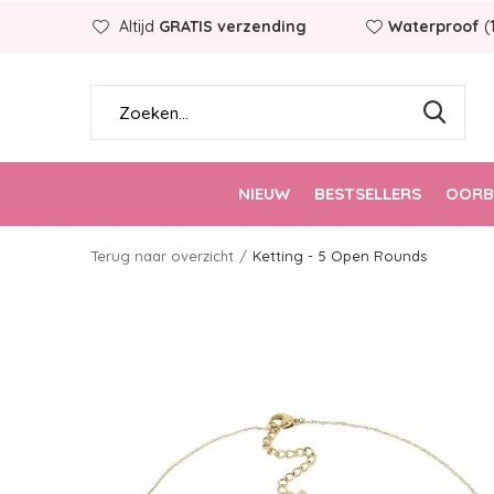
Altijd
GRATIS verzending
Waterproof
(
NIEUW
BESTSELLERS
OORB
Terug naar overzicht
Ketting - 5 Open Rounds