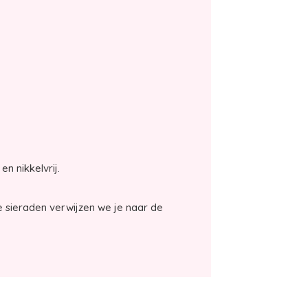
en nikkelvrij.
 sieraden verwijzen we je naar de