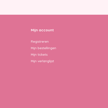
Mijn account
Registreren
Mijn bestellingen
Mijn tickets
Mijn verlanglijst