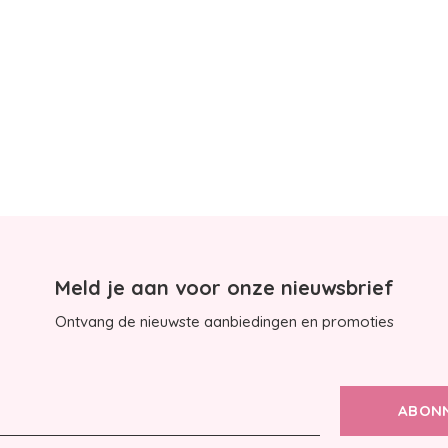
Meld je aan voor onze nieuwsbrief
Ontvang de nieuwste aanbiedingen en promoties
ABON