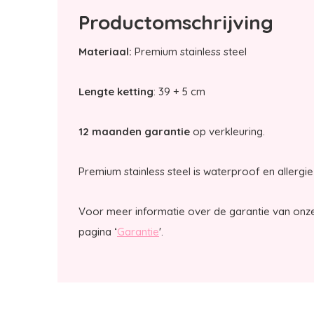
Productomschrijving
Materiaal:
Premium stainless steel
Lengte ketting
: 39 + 5 cm
12 maanden garantie
op verkleuring.
Premium stainless steel is waterproof en allergie 
Voor meer informatie over de garantie van onze
pagina ‘
Garantie
'.