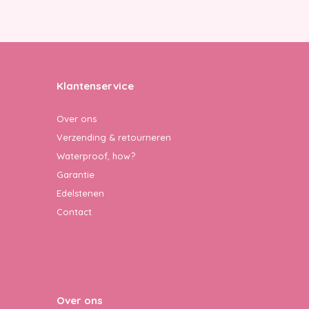
Klantenservice
Over ons
Verzending & retourneren
Waterproof, how?
Garantie
Edelstenen
Contact
Over ons