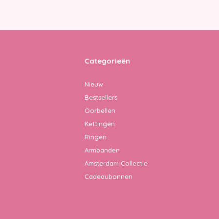
Categorieën
Nieuw
Bestsellers
Oorbellen
Kettingen
Ringen
Armbanden
Amsterdam Collectie
Cadeaubonnen