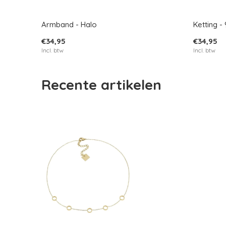
Armband - Halo
Ketting -
€34,95
€34,95
Incl. btw
Incl. btw
Recente artikelen