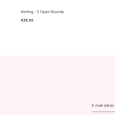
Ketting - 5 Open Rounds
€39,95