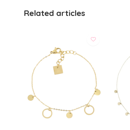
Related articles