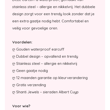
stainless steel – allergie en nikkelvrij. Het dubbele
design zorgt voor een trendy look zonder dat je
een extra gaatje nodig hebt. Comfortabel en
veilig voor gevoelige oren.
Voordelen:
ღ Gouden waterproof earcuff
ღ Dubbel design – opvallend en trendy
ღ Stainless steel – allergie en nikkelvrij
ღ Geen gaatje nodig
ღ 12 maanden garantie op kleurverandering
ღ Gratis verzending
ღ Shanti Jewels – sieraden Albert Cuyp
Voor wie?