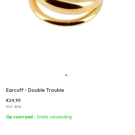
Earcuff - Double Trouble
€24,95
Incl. btw
Op voorraad
- Gratis verzending