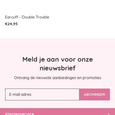
Earcuff - Double Trouble
€24,95
Meld je aan voor onze
nieuwsbrief
Ontvang de nieuwste aanbiedingen en promoties
ABONNEER
Klantenservice