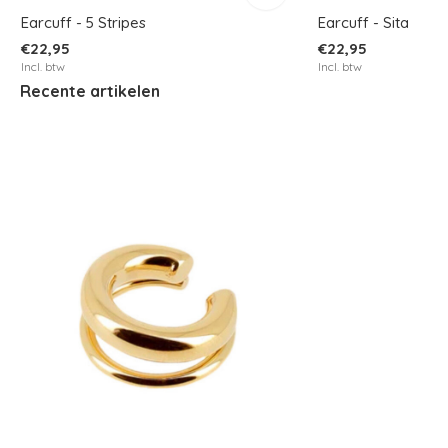
Earcuff - 5 Stripes
Earcuff - Sita
€22,95
€22,95
Incl. btw
Incl. btw
Recente artikelen