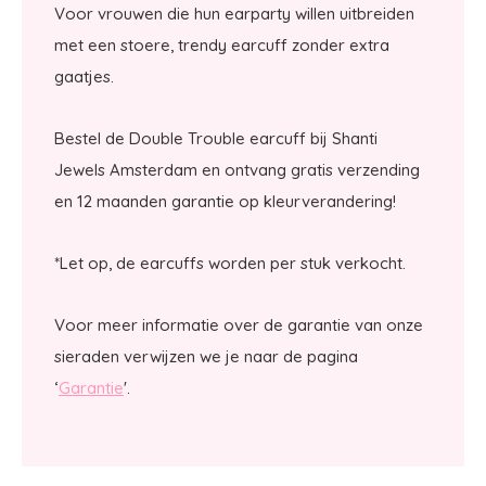
Voor vrouwen die hun earparty willen uitbreiden
met een stoere, trendy earcuff zonder extra
gaatjes.
Bestel de Double Trouble earcuff bij Shanti
Jewels Amsterdam en ontvang gratis verzending
en 12 maanden garantie op kleurverandering!
*Let op, de earcuffs worden per stuk verkocht.
Voor meer informatie over de garantie van onze
sieraden verwijzen we je naar de pagina
‘
Garantie
'.