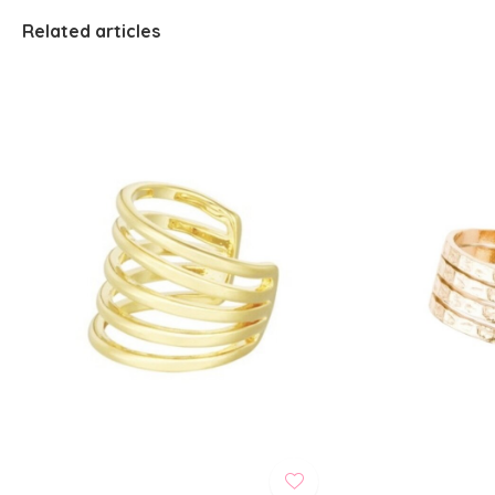
Related articles