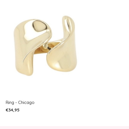
Ring - Chicago
€34,95