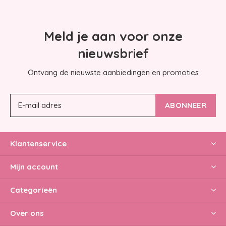
Meld je aan voor onze
nieuwsbrief
Ontvang de nieuwste aanbiedingen en promoties
ABONNEER
Klantenservice
Mijn account
Categorieën
Over ons