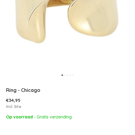
Ring - Chicago
€34,95
Incl. btw
Op voorraad
- Gratis verzending