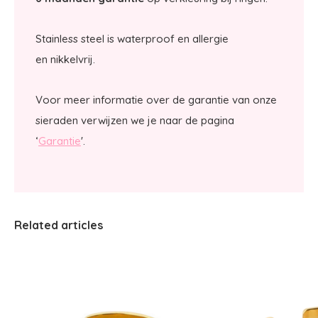
Stainless steel is waterproof en allergie
en nikkelvrij.
Voor meer informatie over de garantie van onze
sieraden verwijzen we je naar de pagina
‘
Garantie
'.
Related articles