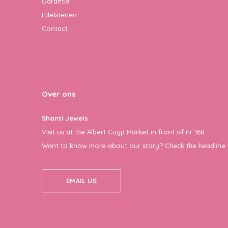
Garantie
Edelstenen
Contact
Over ons
Shanti Jewels
Visit us at the Albert Cuyp Market in front of nr 168
Want to know more about our story? Check the headline 
EMAIL US