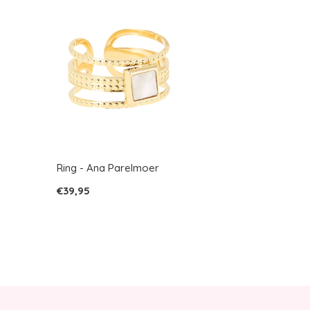
Ring - Ana Parelmoer
€39,95