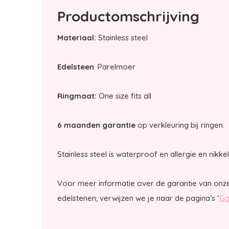
Productomschrijving
Materiaal:
Stainless steel
Edelsteen
: Parelmoer
Ringmaat:
One size fits all
6 maanden garantie
op verkleuring bij ringen.
Stainless steel is waterproof en allergie en nikkel
Voor meer informatie over de garantie van onz
edelstenen, verwijzen we je naar de pagina’s ‘
Ga