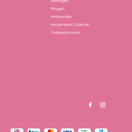
Kettingen
Ringen
Armbanden
Amsterdam Collectie
Cadeaubonnen