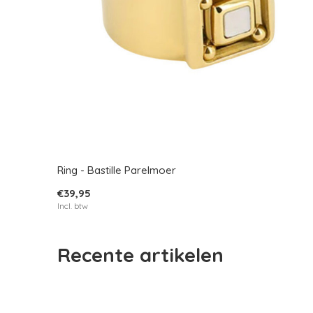
Ring - Bastille Parelmoer
€39,95
Incl. btw
Recente artikelen