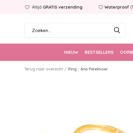
Altijd
GRATIS verzending
Waterproof
(
NIEUW
BESTSELLERS
OORB
Terug naar overzicht
Ring - Ana Parelmoer