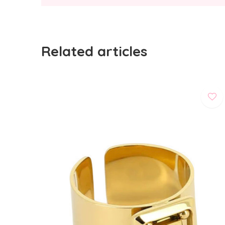
Related articles