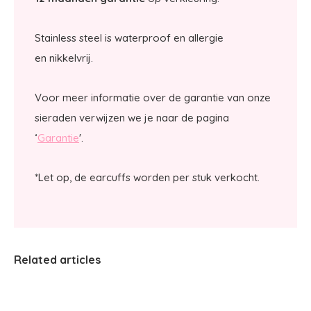
Stainless steel is waterproof en allergie
en nikkelvrij.
Voor meer informatie over de garantie van onze
sieraden verwijzen we je naar de pagina
‘
Garantie
'.
*Let op, de earcuffs worden per stuk verkocht.
Related articles