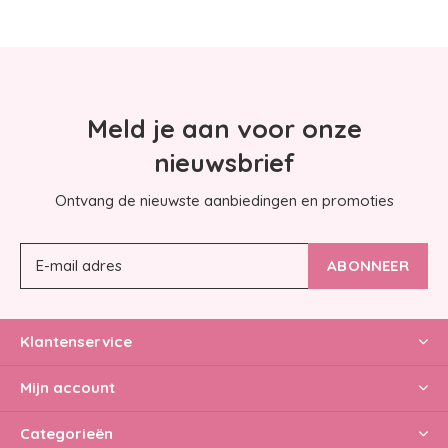
Meld je aan voor onze
nieuwsbrief
Ontvang de nieuwste aanbiedingen en promoties
ABONNEER
Klantenservice
Mijn account
Categorieën