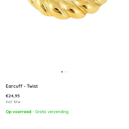
Earcuff - Twist
€24,95
Incl. btw
Op voorraad
- Gratis verzending