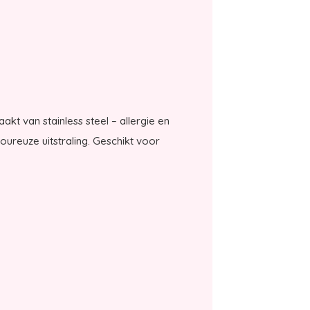
kt van stainless steel – allergie en
oureuze uitstraling. Geschikt voor