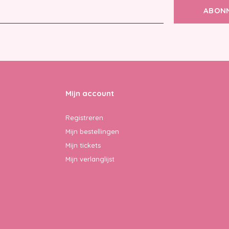
ABON
Mijn account
Registreren
Mijn bestellingen
Mijn tickets
Mijn verlanglijst