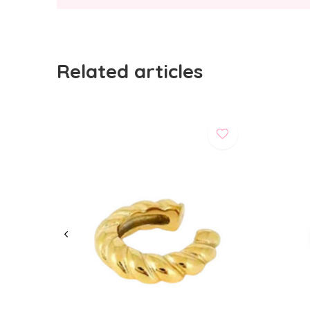
Related articles