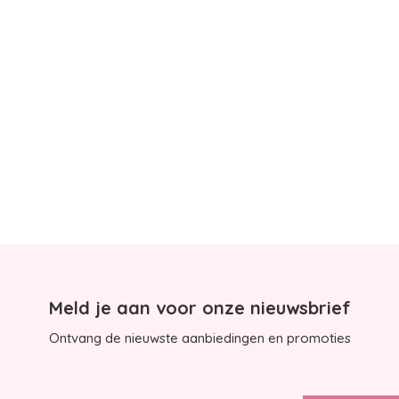
Meld je aan voor onze nieuwsbrief
Ontvang de nieuwste aanbiedingen en promoties