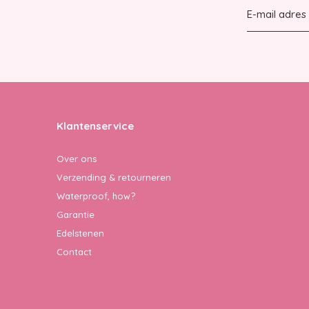
Klantenservice
Over ons
Verzending & retourneren
Waterproof, how?
Garantie
Edelstenen
Contact