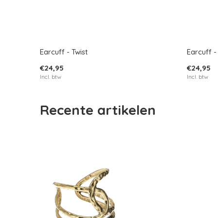
Earcuff - Twist
Earcuff -
€24,95
€24,95
Incl. btw
Incl. btw
Recente artikelen