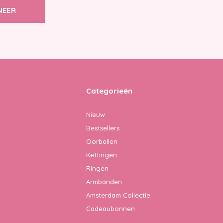
NEER
Categorieën
Nieuw
Bestsellers
Oorbellen
Kettingen
Ringen
Armbanden
Amsterdam Collectie
Cadeaubonnen