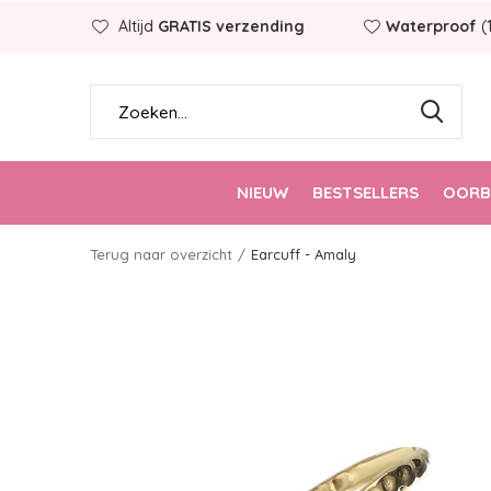
Altijd
GRATIS verzending
Waterproof
(
NIEUW
BESTSELLERS
OORB
Terug naar overzicht
Earcuff - Amaly