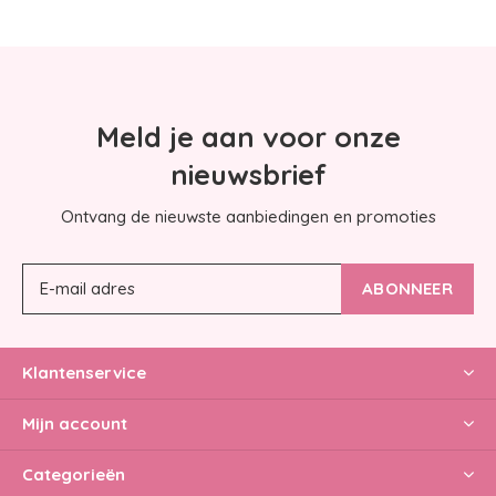
Meld je aan voor onze
nieuwsbrief
Ontvang de nieuwste aanbiedingen en promoties
ABONNEER
Klantenservice
Mijn account
Categorieën