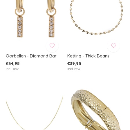
Oorbellen - Diamond Bar
Ketting - Thick Beans
€34,95
€39,95
Incl. btw
Incl. btw