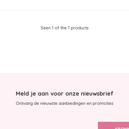
Seen 1 of the 1 products
Meld je aan voor onze nieuwsbrief
Ontvang de nieuwste aanbiedingen en promoties
ABON