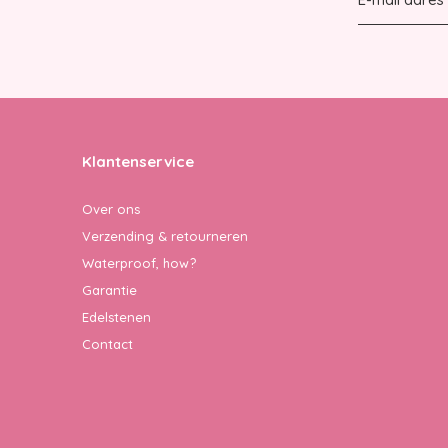
Klantenservice
Over ons
Verzending & retourneren
Waterproof, how?
Garantie
Edelstenen
Contact