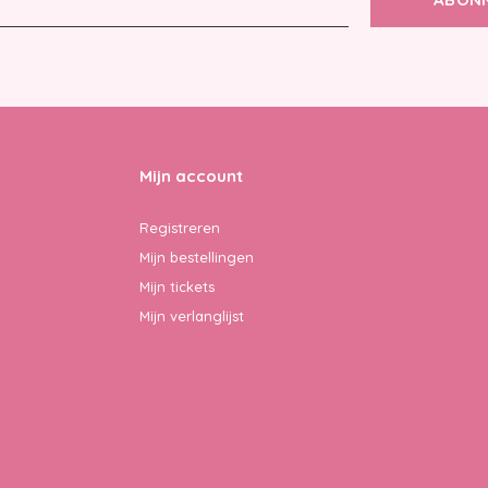
Mijn account
Registreren
Mijn bestellingen
Mijn tickets
Mijn verlanglijst