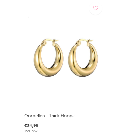
Oorbellen - Thick Hoops
€34,95
Incl. btw