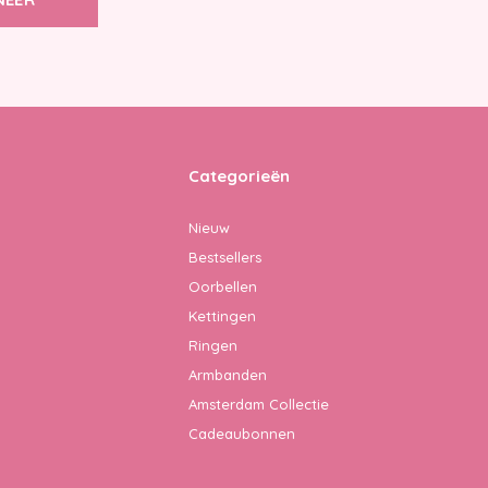
Categorieën
Nieuw
Bestsellers
Oorbellen
Kettingen
Ringen
Armbanden
Amsterdam Collectie
Cadeaubonnen