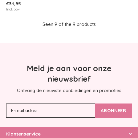
€34,95
Incl. btw
Seen 9 of the 9 products
Meld je aan voor onze
nieuwsbrief
Ontvang de nieuwste aanbiedingen en promoties
ABONNEER
Klantenservice