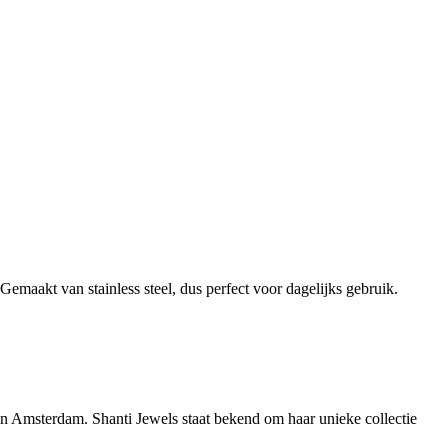
emaakt van stainless steel, dus perfect voor dagelijks gebruik.
 in Amsterdam. Shanti Jewels staat bekend om haar unieke collectie