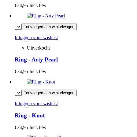
€34,95
Incl. btw
Toevoegen aan winkelwagen
Inloggen voor wishlist
Uitverkocht
Ring - Arty Pearl
€34,95
Incl. btw
Toevoegen aan winkelwagen
Inloggen voor wishlist
Ring - Knot
€34,95
Incl. btw