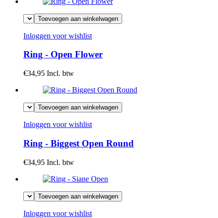
Toevoegen aan winkelwagen
Inloggen voor wishlist
Ring - Open Flower
€34,95
Incl. btw
Toevoegen aan winkelwagen
Inloggen voor wishlist
Ring - Biggest Open Round
€34,95
Incl. btw
Toevoegen aan winkelwagen
Inloggen voor wishlist