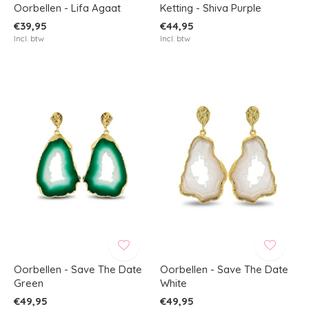
Oorbellen - Lifa Agaat
Ketting - Shiva Purple
€39,95
€44,95
Incl. btw
Incl. btw
Oorbellen - Save The Date
Oorbellen - Save The Date
Green
White
€49,95
€49,95