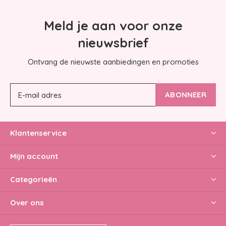
Meld je aan voor onze
nieuwsbrief
Ontvang de nieuwste aanbiedingen en promoties
ABONNEER
Klantenservice
Mijn account
Categorieën
Over ons