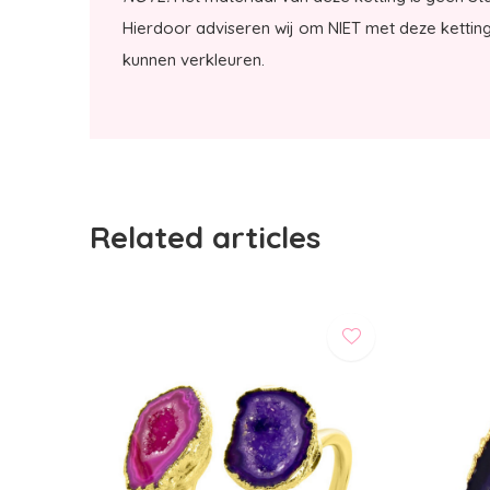
Hierdoor adviseren wij om NIET met deze kettin
kunnen verkleuren.
Related articles