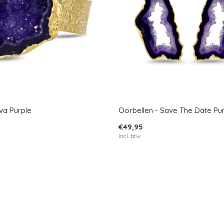
va Purple
Oorbellen - Save The Date Pu
€49,95
Incl. btw