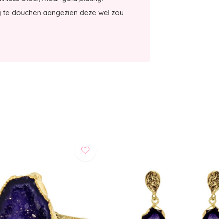
g te douchen aangezien deze wel zou