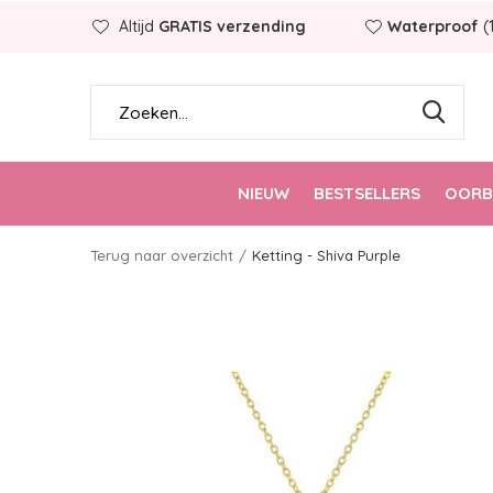
Altijd
GRATIS verzending
Waterproof
(
NIEUW
BESTSELLERS
OORB
Terug naar overzicht
Ketting - Shiva Purple