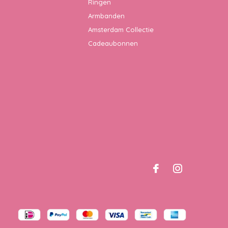
Ringen
Armbanden
Amsterdam Collectie
Cadeaubonnen