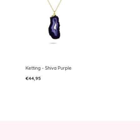
Ketting - Shiva Purple
€44,95