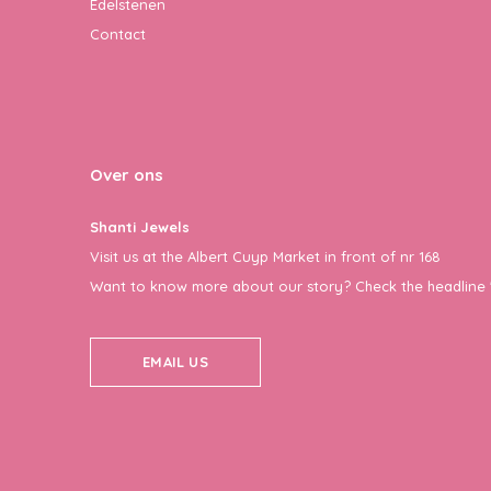
Edelstenen
Contact
Over ons
Shanti Jewels
Visit us at the Albert Cuyp Market in front of nr 168
Want to know more about our story? Check the headline 
EMAIL US