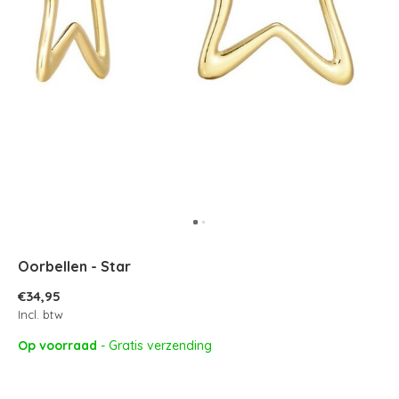
Oorbellen - Star
€34,95
Incl. btw
Op voorraad
- Gratis verzending