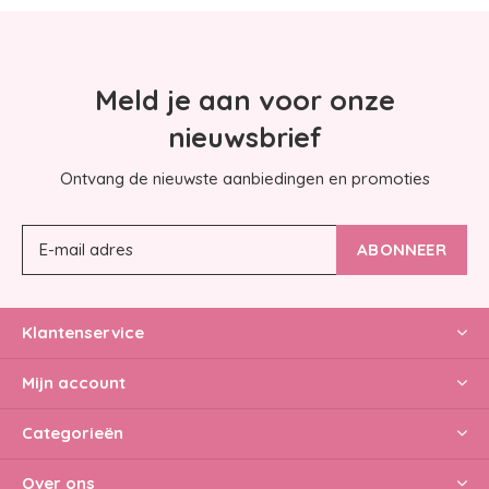
Meld je aan voor onze
nieuwsbrief
Ontvang de nieuwste aanbiedingen en promoties
ABONNEER
Klantenservice
Mijn account
Categorieën
Over ons