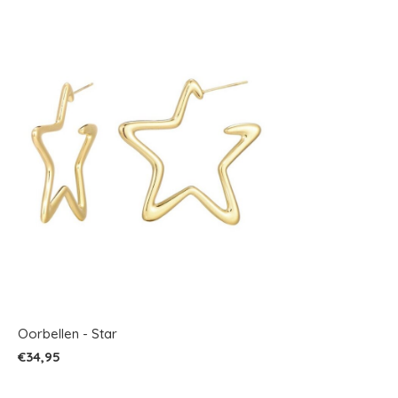
Oorbellen - Star
€34,95