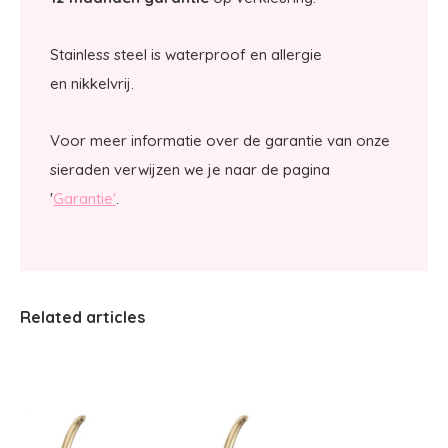
Stainless steel is waterproof en allergie
en nikkelvrij.
Voor meer informatie over de garantie van onze
sieraden verwijzen we je naar de pagina
'
Garantie'
.
Related articles