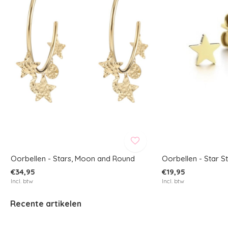
Oorbellen - Stars, Moon and Round
Oorbellen - Star S
€34,95
€19,95
Incl. btw
Incl. btw
Recente artikelen