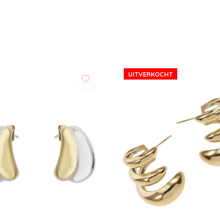
UITVERKOCHT