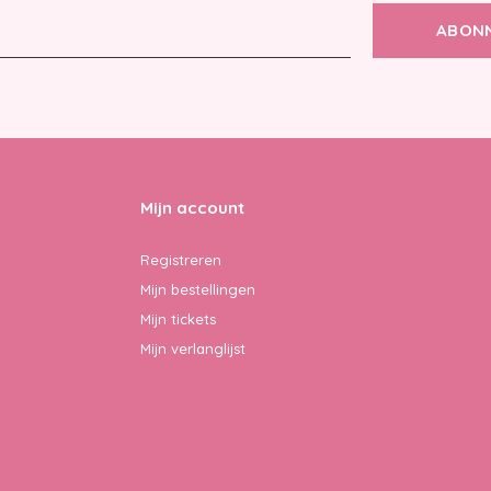
ABON
Mijn account
Registreren
Mijn bestellingen
Mijn tickets
Mijn verlanglijst