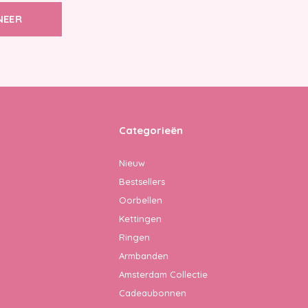
NEER
Categorieën
Nieuw
Bestsellers
Oorbellen
Kettingen
Ringen
Armbanden
Amsterdam Collectie
Cadeaubonnen