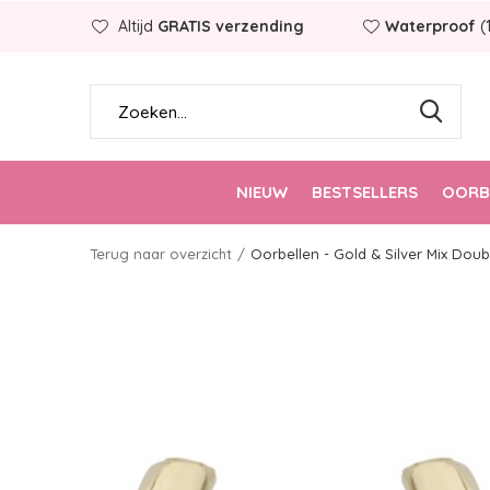
Altijd
GRATIS verzending
Waterproof
(
NIEUW
BESTSELLERS
OORB
Terug naar overzicht
Oorbellen - Gold & Silver Mix Dou