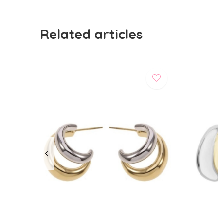
Related articles