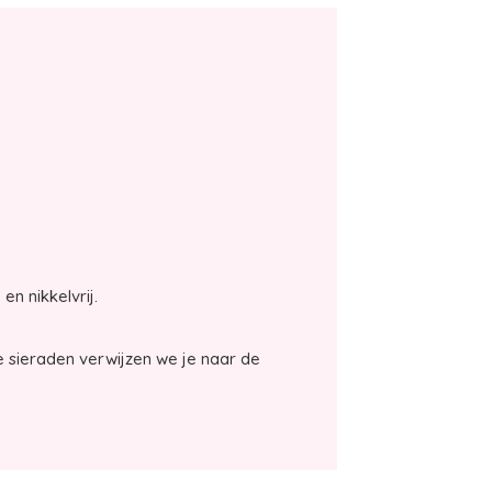
en nikkelvrij.
 sieraden verwijzen we je naar de