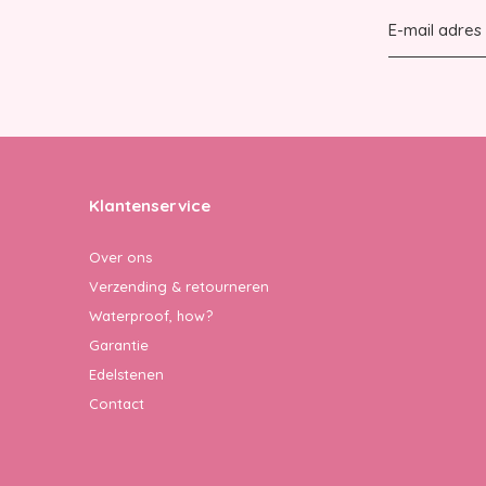
Klantenservice
Over ons
Verzending & retourneren
Waterproof, how?
Garantie
Edelstenen
Contact