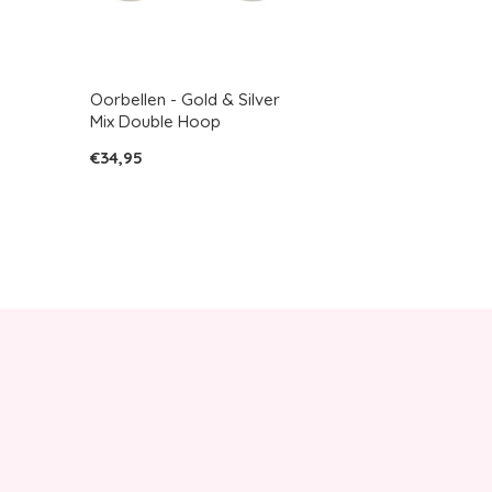
Oorbellen - Gold & Silver
Mix Double Hoop
€34,95