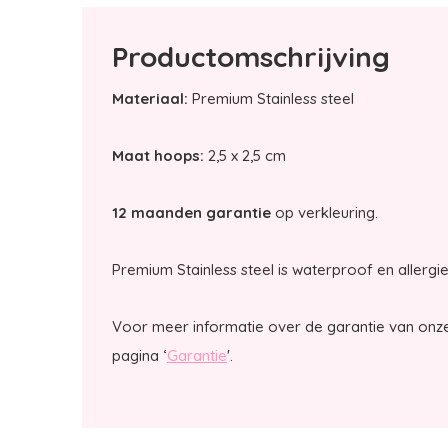
Productomschrijving
Materiaal:
Premium Stainless steel
Maat hoops:
2,5 x 2,5 cm
12 maanden garantie
op verkleuring.
Premium Stainless steel is waterproof en allergie 
Voor meer informatie over de garantie van onze
pagina ‘
Garantie
'.