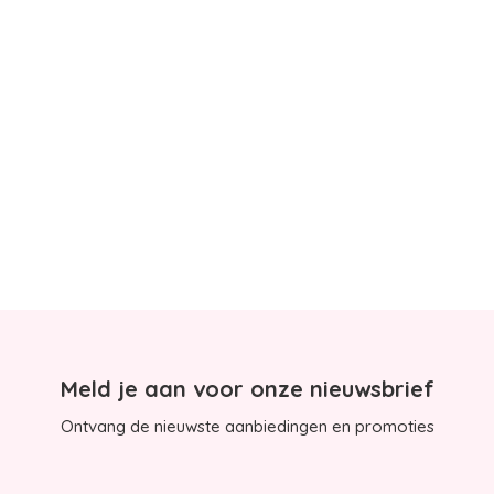
Meld je aan voor onze nieuwsbrief
Ontvang de nieuwste aanbiedingen en promoties