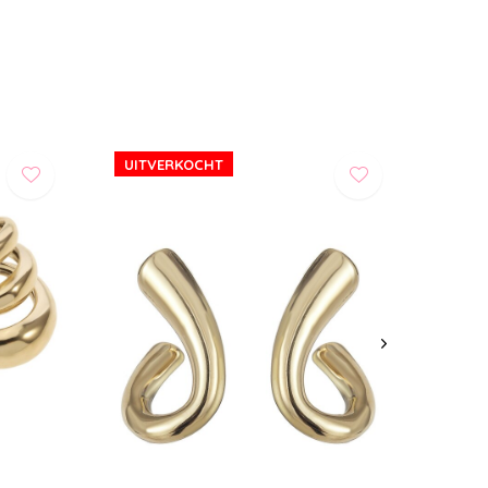
UITVERKOCHT