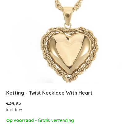
Ketting - Twist Necklace With Heart
€34,95
Incl. btw
Op voorraad
- Gratis verzending