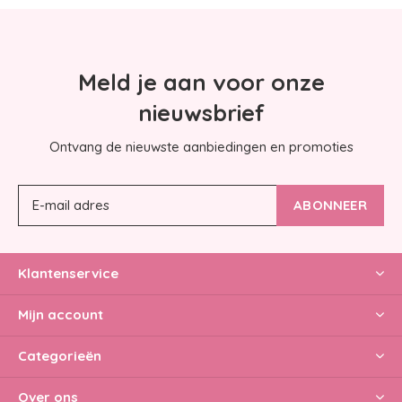
Meld je aan voor onze
nieuwsbrief
Ontvang de nieuwste aanbiedingen en promoties
ABONNEER
Klantenservice
Mijn account
Categorieën
Over ons