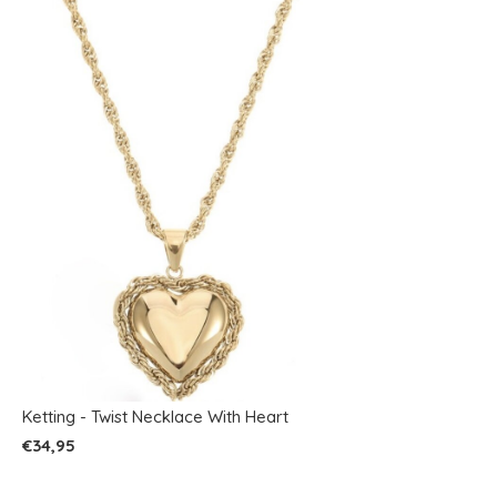
Ketting - Twist Necklace With Heart
€34,95