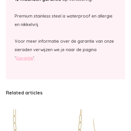
Premium stainless steel is waterproof en allergie
en nikkelvrij.
Voor meer informatie over de garantie van onze
sieraden verwijzen we je naar de pagina
‘
Garantie
'.
Related articles