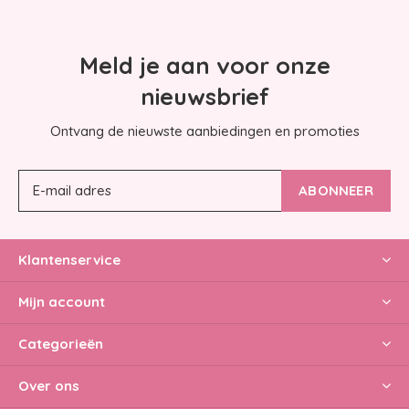
Meld je aan voor onze
nieuwsbrief
Ontvang de nieuwste aanbiedingen en promoties
ABONNEER
Klantenservice
Mijn account
Categorieën
Over ons