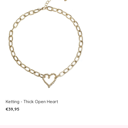
Ketting - Thick Open Heart
€39,95