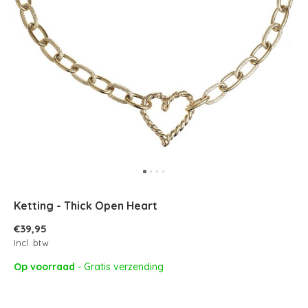
Ketting - Thick Open Heart
€39,95
Incl. btw
Op voorraad
- Gratis verzending