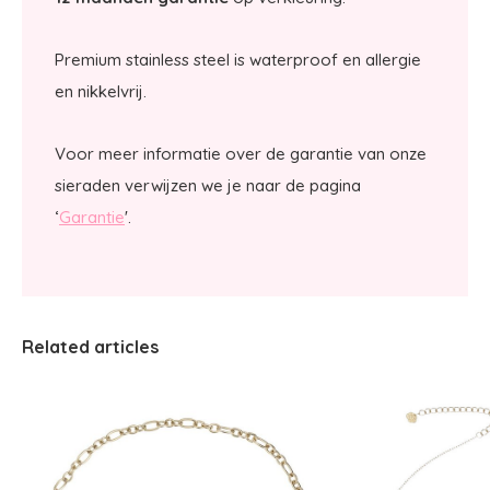
Premium stainless steel is waterproof en allergie
en nikkelvrij.
Voor meer informatie over de garantie van onze
sieraden verwijzen we je naar de pagina
‘
Garantie
'.
Related articles