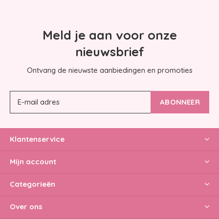
Meld je aan voor onze
nieuwsbrief
Ontvang de nieuwste aanbiedingen en promoties
ABONNEER
Klantenservice
Mijn account
Categorieën
Over ons