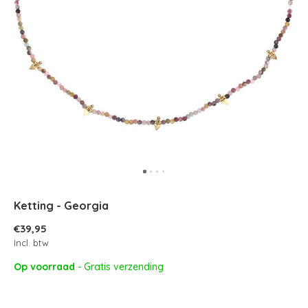
Ketting - Georgia
€39,95
Incl. btw
Op voorraad
- Gratis verzending