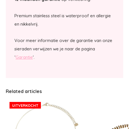
Premium stainless steel is waterproof en allergie
en nikkelvrij.
Voor meer informatie over de garantie van onze
sieraden verwijzen we je naar de pagina
‘
Garantie
'.
Related articles
UITVERKOCHT