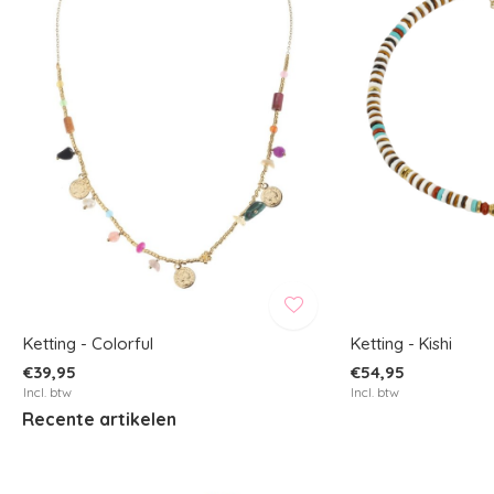
Ketting - Colorful
Ketting - Kishi
€39,95
€54,95
Incl. btw
Incl. btw
Recente artikelen