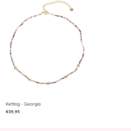
Ketting - Georgia
€39,95