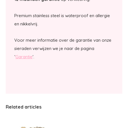
Premium stainless steel is waterproof en allergie
en nikkelvrij.
Voor meer informatie over de garantie van onze
sieraden verwijzen we je naar de pagina
‘
Garantie
'.
Related articles