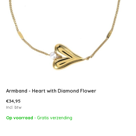
Armband - Heart with Diamond Flower
€34,95
Incl. btw
Op voorraad
- Gratis verzending