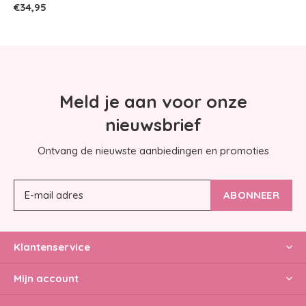
€34,95
Meld je aan voor onze
nieuwsbrief
Ontvang de nieuwste aanbiedingen en promoties
ABONNEER
Klantenservice
Mijn account