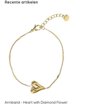
Recente artikelen
Armband - Heart with Diamond Flower