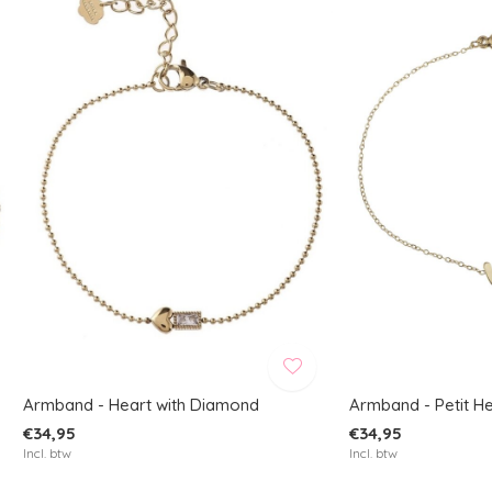
Armband - Heart with Diamond
Armband - Petit H
€34,95
€34,95
Incl. btw
Incl. btw