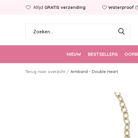
Altijd
GRATIS verzending
Waterproof
(
NIEUW
BESTSELLERS
OORB
Terug naar overzicht
Armband - Double Heart