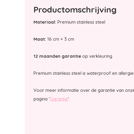
Productomschrijving
Materiaal:
Premium stainless steel
Maat:
16 cm + 3 cm
12 maanden garantie
op verkleuring.
Premium stainless steel is waterproof en allergie 
Voor meer informatie over de garantie van onze
pagina ‘
Garantie
'.