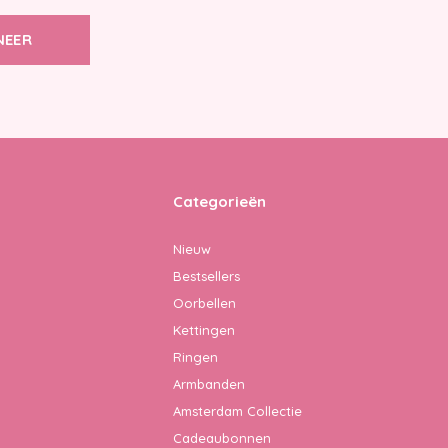
NEER
Categorieën
Nieuw
Bestsellers
Oorbellen
Kettingen
Ringen
Armbanden
Amsterdam Collectie
Cadeaubonnen