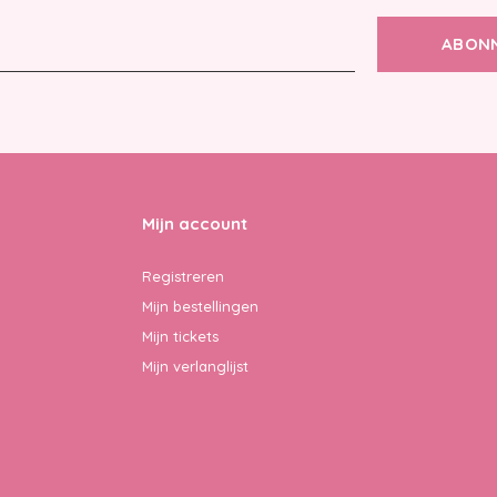
ABON
Mijn account
Registreren
Mijn bestellingen
Mijn tickets
Mijn verlanglijst