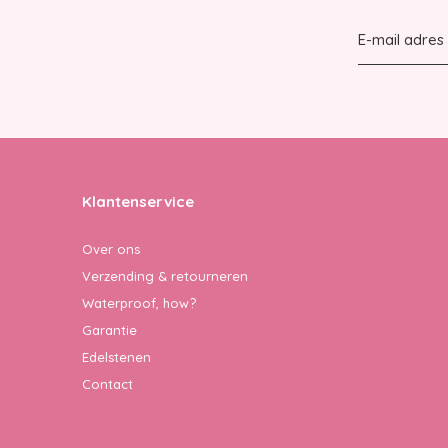
Klantenservice
Over ons
Verzending & retourneren
Waterproof, how?
Garantie
Edelstenen
Contact