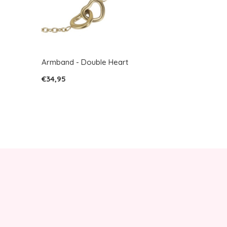
Armband - Double Heart
€34,95