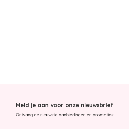
Meld je aan voor onze nieuwsbrief
Ontvang de nieuwste aanbiedingen en promoties