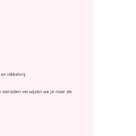
en nikkelvrij.
 sieraden verwijzen we je naar de