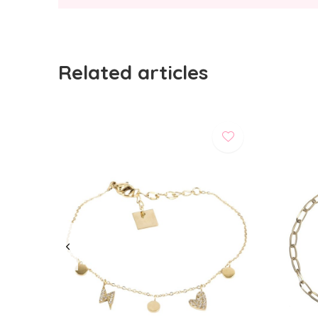
Related articles