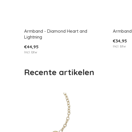
Armband - Diamond Heart and
Armband 
Lightning
€34,95
€44,95
Incl. btw
Incl. btw
Recente artikelen