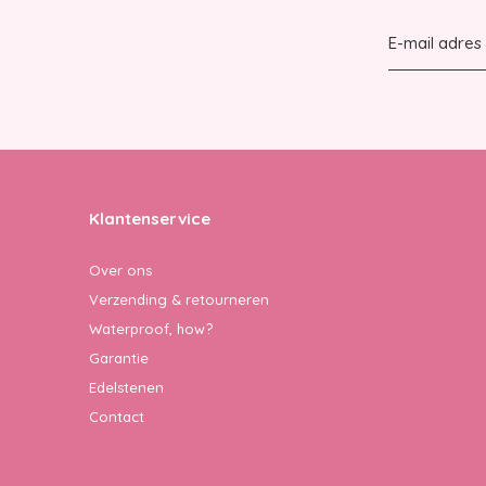
Klantenservice
Over ons
Verzending & retourneren
Waterproof, how?
Garantie
Edelstenen
Contact