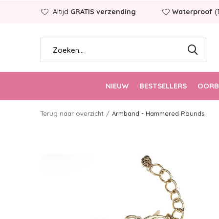
Altijd
GRATIS verzending
Waterproof
(
NIEUW
BESTSELLERS
OORB
Terug naar overzicht
Armband - Hammered Rounds