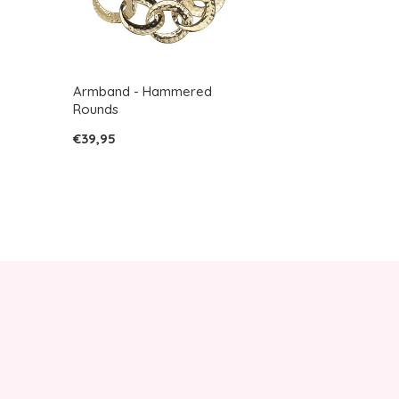
Armband - Hammered
Rounds
€39,95