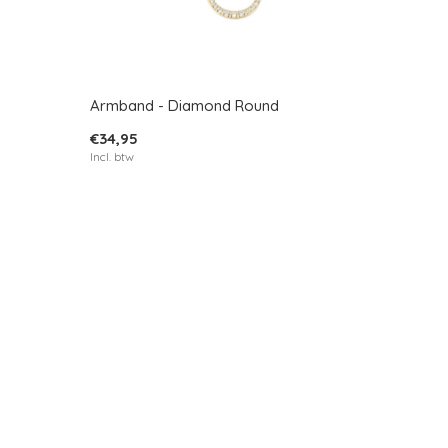
Armband - Diamond Round
€34,95
Incl. btw