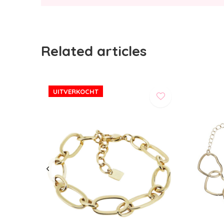
Related articles
UITVERKOCHT