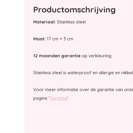
Productomschrijving
Materiaal:
Stainless steel
Maat:
17 cm + 3 cm
12 maanden garantie
op verkleuring.
Stainless steel is waterproof en allergie en nikkel
Voor meer informatie over de garantie van onze
pagina ‘
Garantie
'.