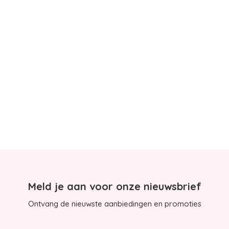
Meld je aan voor onze nieuwsbrief
Ontvang de nieuwste aanbiedingen en promoties