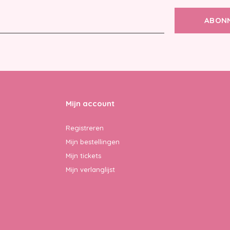
ABON
Mijn account
Registreren
Mijn bestellingen
Mijn tickets
Mijn verlanglijst