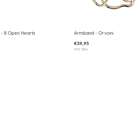
- 8 Open Hearts
Armband - Orvoni
€39,95
Incl. btw