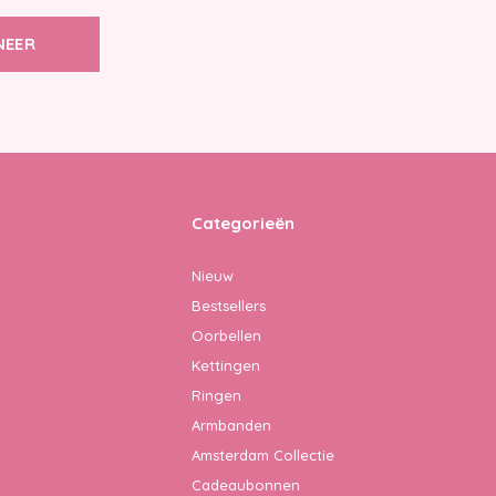
NEER
Categorieën
Nieuw
Bestsellers
Oorbellen
Kettingen
Ringen
Armbanden
Amsterdam Collectie
Cadeaubonnen