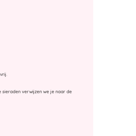
vrij.
 sieraden verwijzen we je naar de