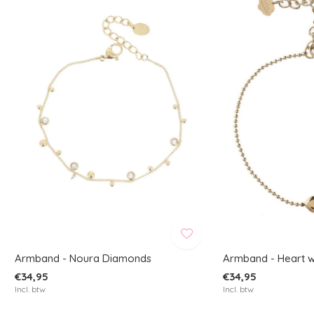
Armband - Noura Diamonds
Armband - Heart 
€34,95
€34,95
Incl. btw
Incl. btw