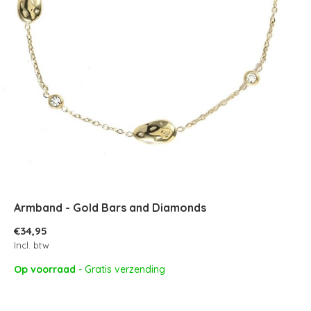
Armband - Gold Bars and Diamonds
€34,95
Incl. btw
Op voorraad
- Gratis verzending