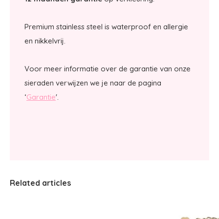
Premium stainless steel is waterproof en allergie
en nikkelvrij.
Voor meer informatie over de garantie van onze
sieraden verwijzen we je naar de pagina
‘
Garantie
'.
Related articles