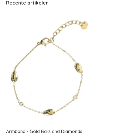
Recente artikelen
Armband - Gold Bars and Diamonds