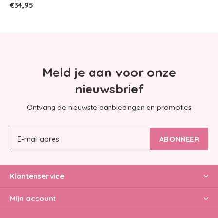
€34,95
Meld je aan voor onze
nieuwsbrief
Ontvang de nieuwste aanbiedingen en promoties
ABONNEER
Klantenservice
Mijn account