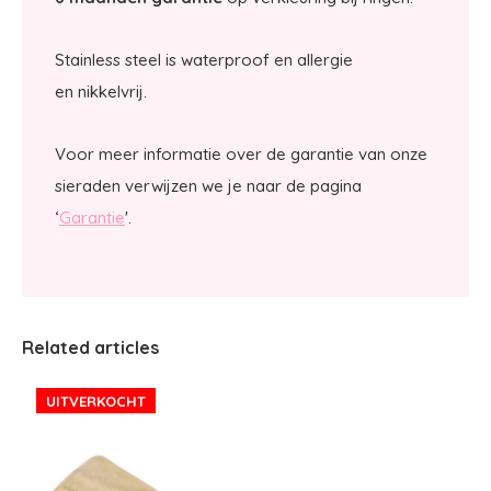
Stainless steel is waterproof en allergie
en nikkelvrij.
Voor meer informatie over de garantie van onze
sieraden verwijzen we je naar de pagina
‘
Garantie
'.
Related articles
UITVERKOCHT