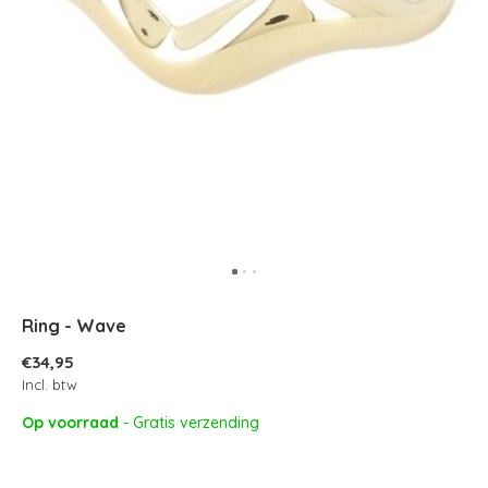
Ring - Wave
€34,95
Incl. btw
Op voorraad
- Gratis verzending