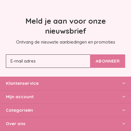
Meld je aan voor onze
nieuwsbrief
Ontvang de nieuwste aanbiedingen en promoties
ABONNEER
Klantenservice
Mijn account
Categorieën
Over ons