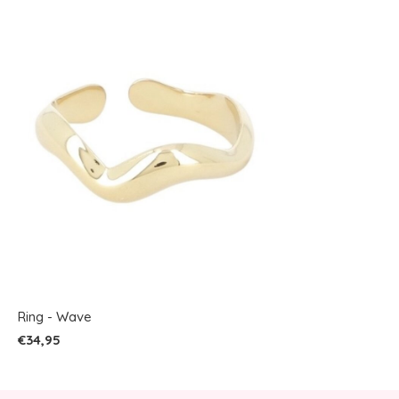
Ring - Wave
€34,95