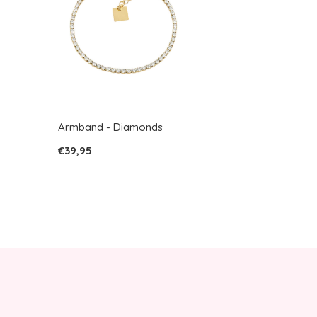
Armband - Diamonds
€39,95