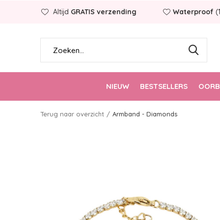
Altijd
GRATIS verzending
Waterproof
(
NIEUW
BESTSELLERS
OORB
Terug naar overzicht
Armband - Diamonds