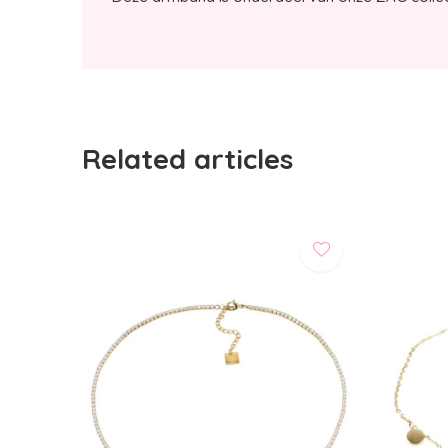
Related articles