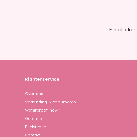
Klantenservice
Over ons
Verzending & retourneren
Waterproof, how?
Garantie
Edelstenen
Contact