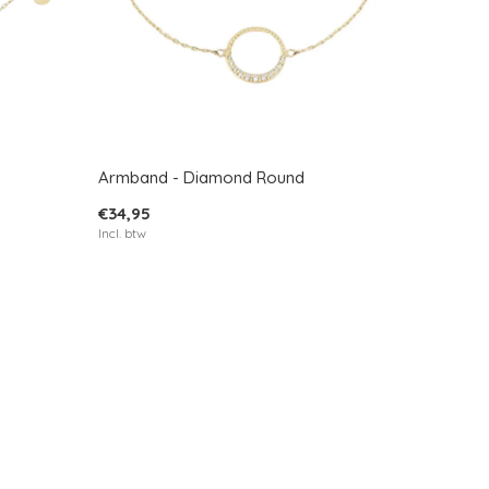
Armband - Diamond Round
€34,95
Incl. btw