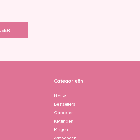
NEER
Categorieën
Nieuw
Bestsellers
Oorbellen
Kettingen
Ringen
Armbanden