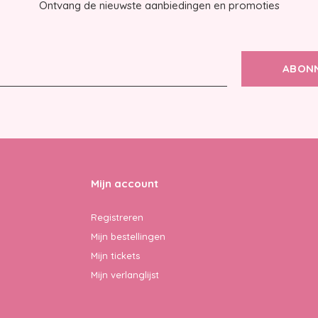
Ontvang de nieuwste aanbiedingen en promoties
ABON
Mijn account
Registreren
Mijn bestellingen
Mijn tickets
Mijn verlanglijst