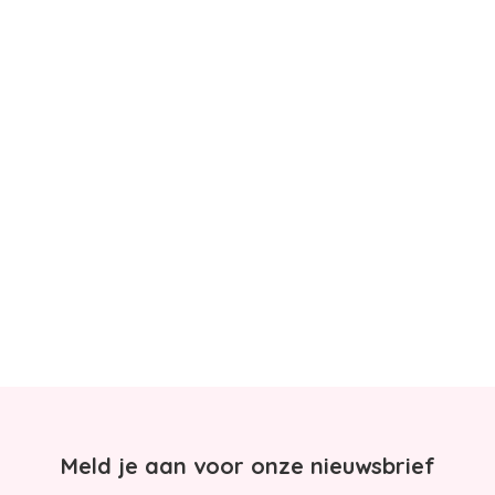
Meld je aan voor onze nieuwsbrief