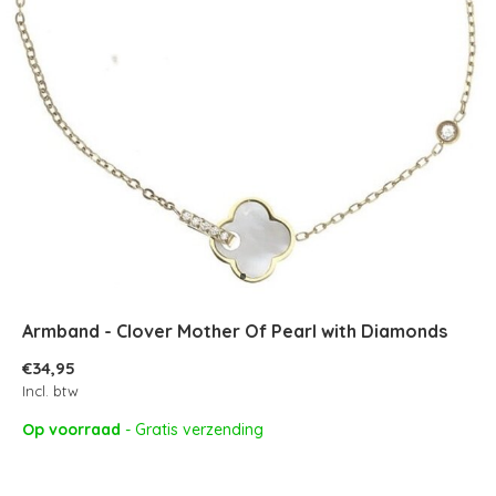
Armband - Clover Mother Of Pearl with Diamonds
€34,95
Incl. btw
Op voorraad
- Gratis verzending