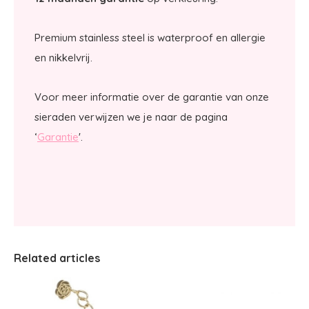
Premium stainless steel is waterproof en allergie
en nikkelvrij.
Voor meer informatie over de garantie van onze
sieraden verwijzen we je naar de pagina
‘
Garantie
'.
Related articles