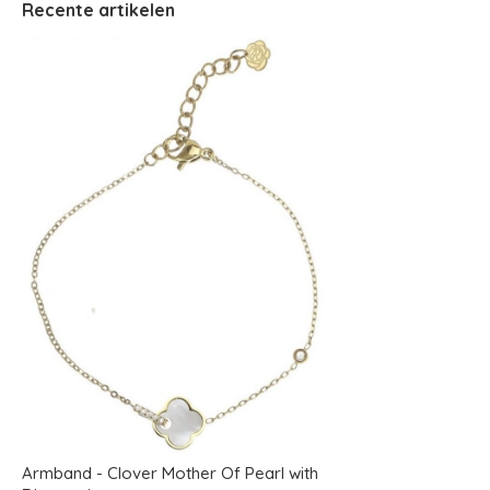
Recente artikelen
Armband - Clover Mother Of Pearl with